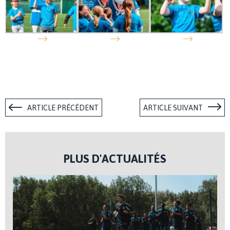
ARTICLE PRÉCÉDENT
ARTICLE SUIVANT
PLUS D'ACTUALITÉS