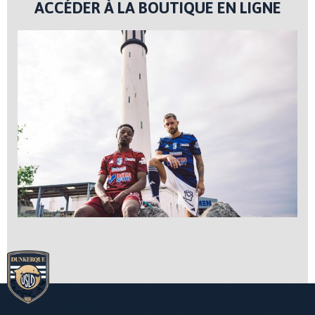
ACCÉDER À LA BOUTIQUE EN LIGNE