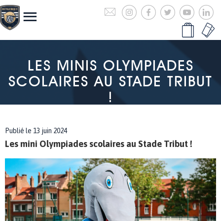
LES MINIS OLYMPIADES
SCOLAIRES AU STADE TRIBUT
!
Publié le 13 juin 2024
Les mini Olympiades scolaires au Stade Tribut !