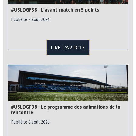
#USLDGF38 | L’avant-match en 5 points
Publié le 7 août 2026
LIRE L'ARTICLE
#USLDGF38 | Le programme des animations de la
rencontre
Publié le 6 août 2026