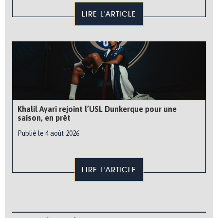
LIRE L'ARTICLE
Khalil Ayari rejoint l’USL Dunkerque pour une
saison, en prêt
Publié le 4 août 2026
LIRE L'ARTICLE