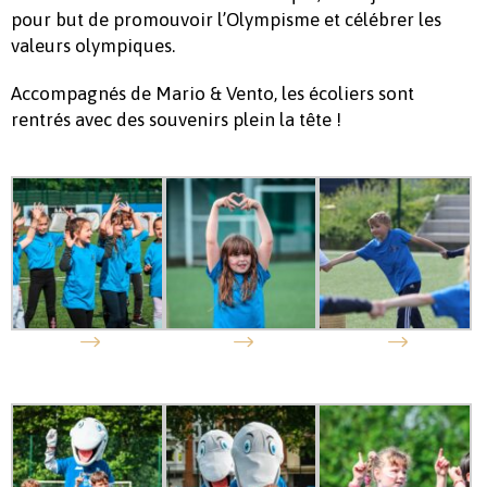
pour but de promouvoir l’Olympisme et célébrer les
valeurs olympiques.
Accompagnés de Mario & Vento, les écoliers sont
rentrés avec des souvenirs plein la tête !