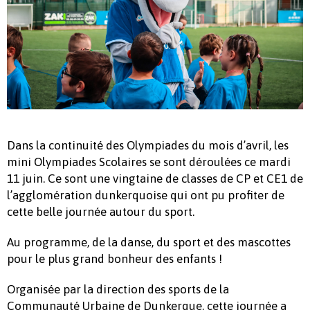
Dans la continuité des Olympiades du mois d’avril, les
mini Olympiades Scolaires se sont déroulées ce mardi
11 juin. Ce sont une vingtaine de classes de CP et CE1 de
l’agglomération dunkerquoise qui ont pu profiter de
cette belle journée autour du sport.
Au programme, de la danse, du sport et des mascottes
pour le plus grand bonheur des enfants !
Organisée par la direction des sports de la
Communauté Urbaine de Dunkerque, cette journée a