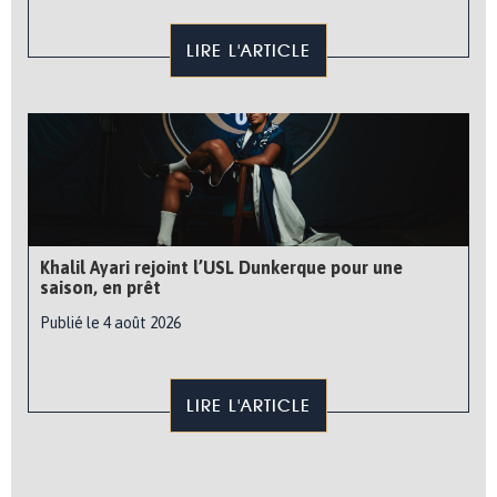
LIRE L'ARTICLE
Khalil Ayari rejoint l’USL Dunkerque pour une
saison, en prêt
Publié le 4 août 2026
LIRE L'ARTICLE