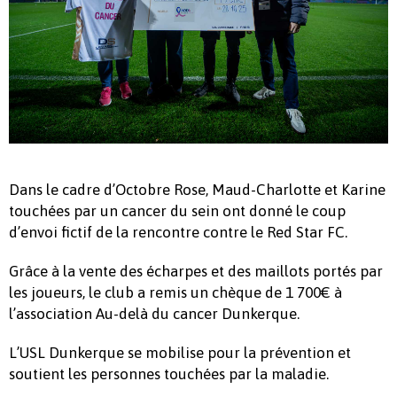
Dans le cadre d’Octobre Rose, Maud-Charlotte et Karine
touchées par un cancer du sein ont donné le coup
d’envoi fictif de la rencontre contre le Red Star FC.
Grâce à la vente des écharpes et des maillots portés par
les joueurs, le club a remis un chèque de 1 700€ à
l’association Au-delà du cancer Dunkerque.
L’USL Dunkerque se mobilise pour la prévention et
soutient les personnes touchées par la maladie.