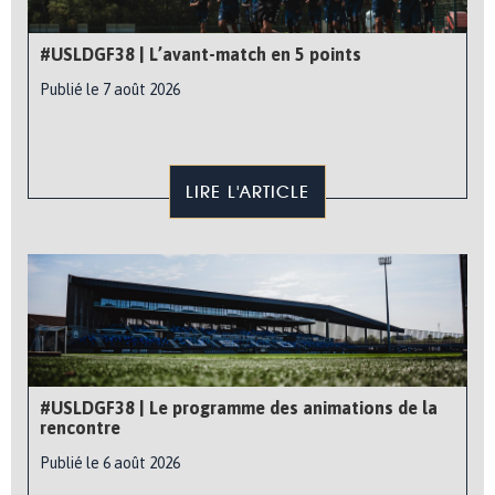
#USLDGF38 | L’avant-match en 5 points
Publié le 7 août 2026
LIRE L'ARTICLE
#USLDGF38 | Le programme des animations de la
rencontre
Publié le 6 août 2026