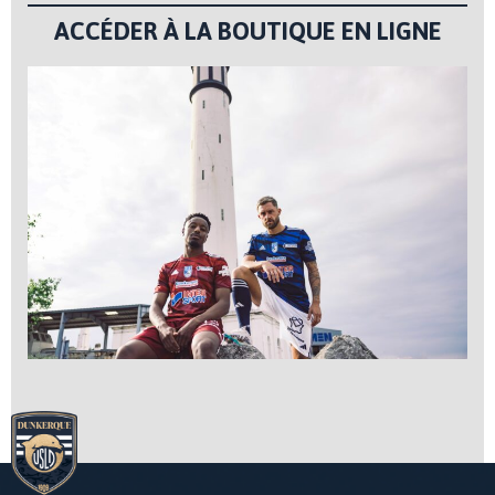
ACCÉDER À LA BOUTIQUE EN LIGNE