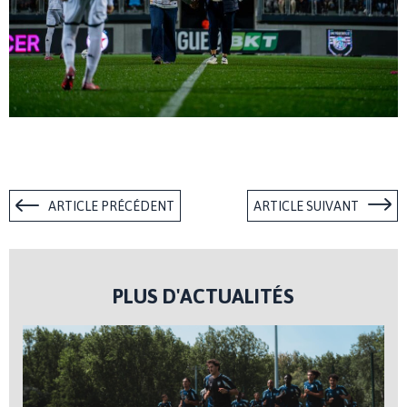
ARTICLE PRÉCÉDENT
ARTICLE SUIVANT
PLUS D'ACTUALITÉS