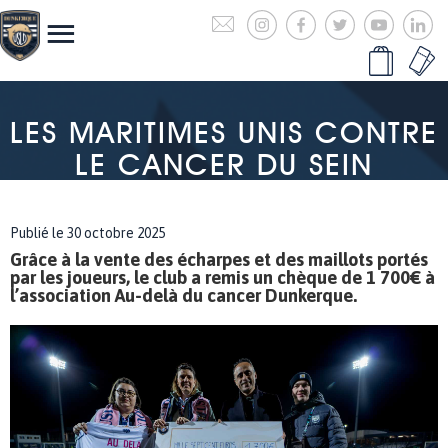
LES MARITIMES UNIS CONTRE
LE CANCER DU SEIN
Publié le 30 octobre 2025
Grâce à la vente des écharpes et des maillots portés
par les joueurs, le club a remis un chèque de 1 700€ à
l’association Au-delà du cancer Dunkerque.