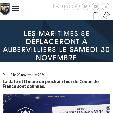
LES MARITIMES SE
DÉPLACERONT À
AUBERVILLIERS LE SAMEDI 30
NOVEMBRE
Publié le 20 novembre 2024
La date et l'heure du prochain tour de Coupe de
France sont connues.