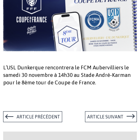
L’USL Dunkerque rencontrera le FCM Aubervilliers le
samedi 30 novembre à 14h30 au Stade André-Karman
pour le 8ème tour de Coupe de France.
ARTICLE PRÉCÉDENT
ARTICLE SUIVANT