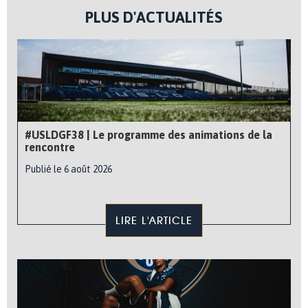
PLUS D'ACTUALITÉS
#USLDGF38 | Le programme des animations de la
rencontre
Publié le 6 août 2026
LIRE L'ARTICLE