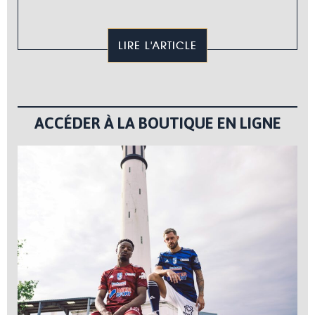
LIRE L'ARTICLE
ACCÉDER À LA BOUTIQUE EN LIGNE