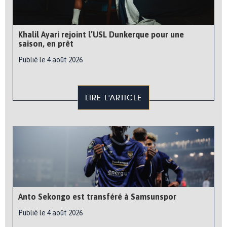
Khalil Ayari rejoint l’USL Dunkerque pour une
saison, en prêt
Publié le 4 août 2026
LIRE L'ARTICLE
Anto Sekongo est transféré à Samsunspor
Publié le 4 août 2026