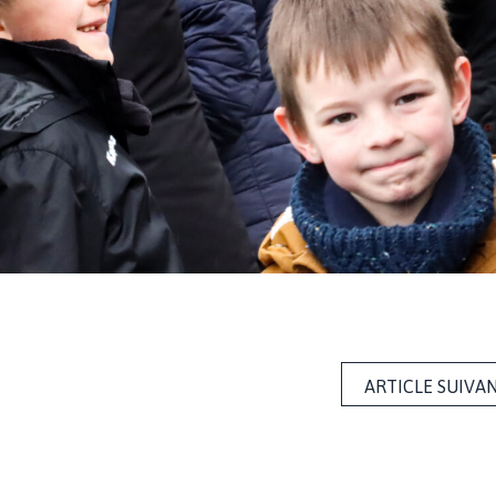
ARTICLE SUIVA