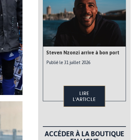
Steven Nzonzi arrive à bon port
Publié le 31 juillet 2026
LIRE
L'ARTICLE
ACCÉDER À LA BOUTIQUE