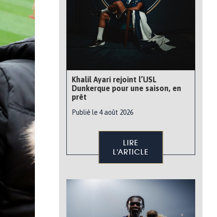
Khalil Ayari rejoint l’USL
Dunkerque pour une saison, en
prêt
Publié le 4 août 2026
LIRE
L'ARTICLE