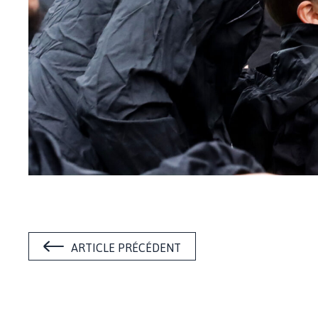
ARTICLE PRÉCÉDENT