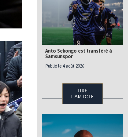
Anto Sekongo est transféré à
Samsunspor
Publié le 4 août 2026
LIRE
L'ARTICLE