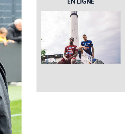
EN LIGNE