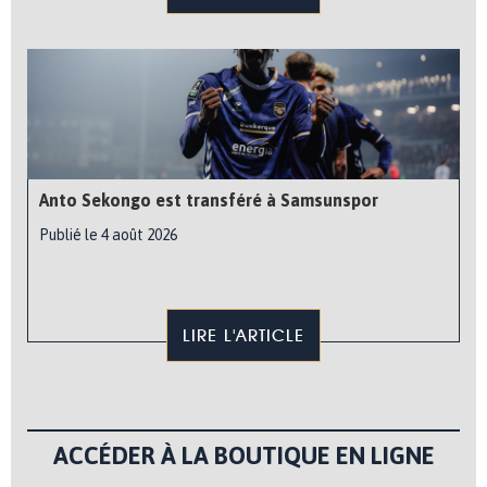
Anto Sekongo est transféré à Samsunspor
Publié le 4 août 2026
LIRE L'ARTICLE
ACCÉDER À LA BOUTIQUE EN LIGNE