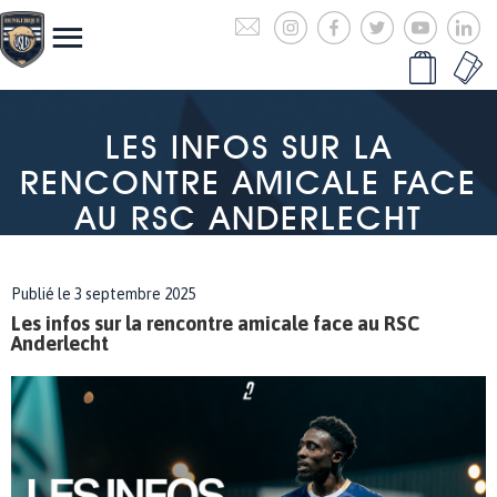
LES INFOS SUR LA
RENCONTRE AMICALE FACE
AU RSC ANDERLECHT
Publié le 3 septembre 2025
Les infos sur la rencontre amicale face au RSC
Anderlecht