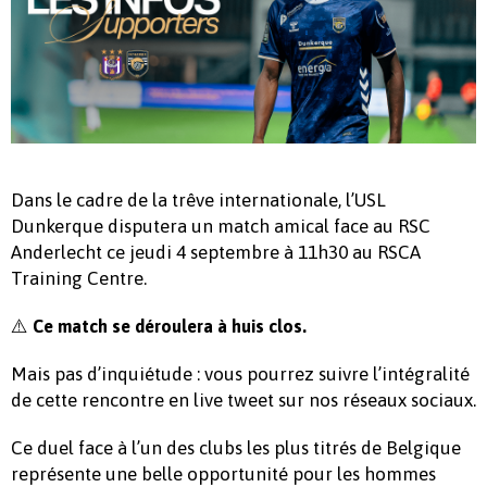
Dans le cadre de la trêve internationale, l’USL
Dunkerque disputera un match amical face au RSC
Anderlecht ce jeudi 4 septembre à 11h30 au RSCA
Training Centre.
⚠️
Ce match se déroulera à huis clos.
Mais pas d’inquiétude : vous pourrez suivre l’intégralité
de cette rencontre en live tweet sur nos réseaux sociaux.
Ce duel face à l’un des clubs les plus titrés de Belgique
représente une belle opportunité pour les hommes