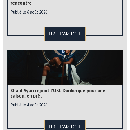
rencontre
Publié le 6 août 2026
LIRE L'ARTICLE
Khalil Ayari rejoint l’USL Dunkerque pour une
saison, en prêt
Publié le 4 août 2026
LIRE L'ARTICLE