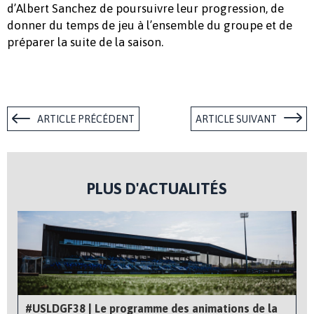
d’Albert Sanchez de poursuivre leur progression, de
donner du temps de jeu à l’ensemble du groupe et de
préparer la suite de la saison.
ARTICLE PRÉCÉDENT
ARTICLE SUIVANT
PLUS D'ACTUALITÉS
#USLDGF38 | Le programme des animations de la