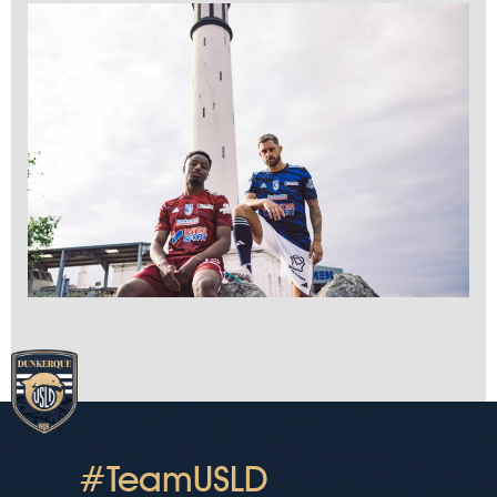
#TeamUSLD