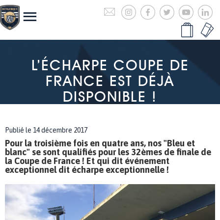
L’ÉCHARPE COUPE DE
FRANCE EST DÉJÀ
DISPONIBLE !
Publié le 14 décembre 2017
Pour la troisième fois en quatre ans, nos "Bleu et
blanc" se sont qualifiés pour les 32èmes de finale de
la Coupe de France ! Et qui dit événement
exceptionnel dit écharpe exceptionnelle !