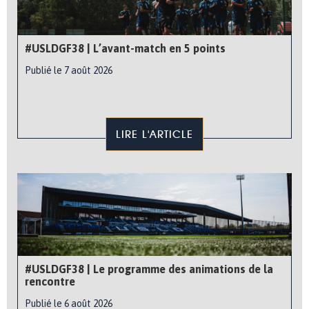
#USLDGF38 | L’avant-match en 5 points
Publié le 7 août 2026
LIRE L'ARTICLE
#USLDGF38 | Le programme des animations de la
rencontre
Publié le 6 août 2026