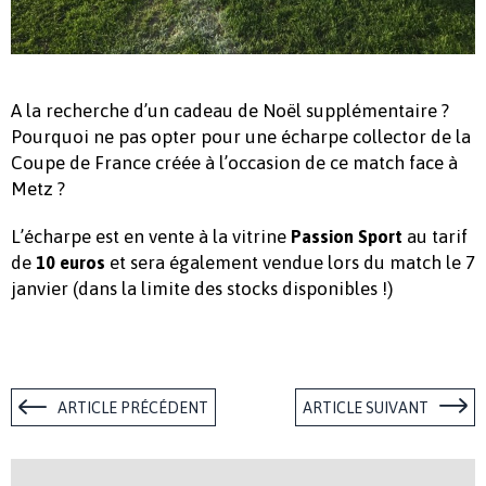
A la recherche d’un cadeau de Noël supplémentaire ?
Pourquoi ne pas opter pour une écharpe collector de la
Coupe de France créée à l’occasion de ce match face à
Metz ?
L’écharpe est en vente à la vitrine
au tarif
Passion Sport
de
et sera également vendue lors du match le 7
10 euros
janvier (dans la limite des stocks disponibles !)
ARTICLE PRÉCÉDENT
ARTICLE SUIVANT