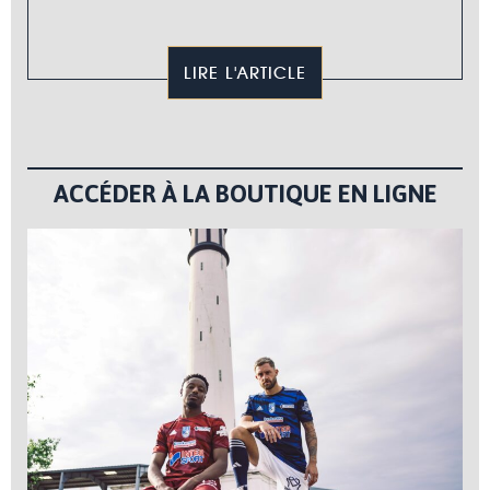
LIRE L'ARTICLE
ACCÉDER À LA BOUTIQUE EN LIGNE