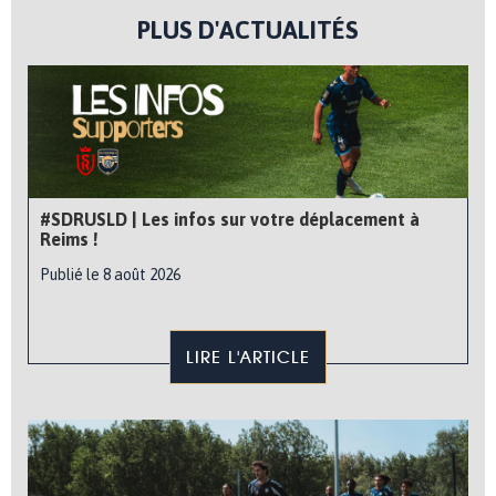
PLUS D'ACTUALITÉS
#SDRUSLD | Les infos sur votre déplacement à
Reims !
Publié le 8 août 2026
LIRE L'ARTICLE