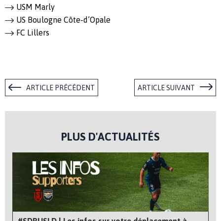
USM Marly
US Boulogne Côte-d’Opale
FC Lillers
ARTICLE PRÉCÉDENT
ARTICLE SUIVANT
PLUS D'ACTUALITÉS
#SDRUSLD | Les infos sur votre déplacement à