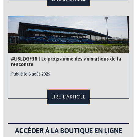
#USLDGF38 | Le programme des animations de la
rencontre
Publié le 6 août 2026
LIRE L'ARTICLE
ACCÉDER À LA BOUTIQUE EN LIGNE