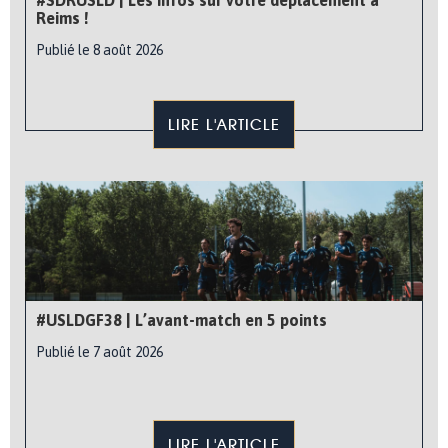
Reims !
Publié le 8 août 2026
LIRE L'ARTICLE
#USLDGF38 | L’avant-match en 5 points
Publié le 7 août 2026
LIRE L'ARTICLE