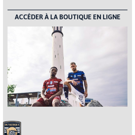
ACCÉDER À LA BOUTIQUE EN LIGNE