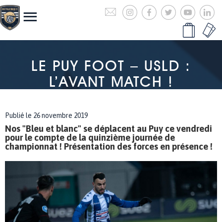
LE PUY FOOT – USLD :
L’AVANT MATCH !
Publié le 26 novembre 2019
Nos "Bleu et blanc" se déplacent au Puy ce vendredi
pour le compte de la quinzième journée de
championnat ! Présentation des forces en présence !