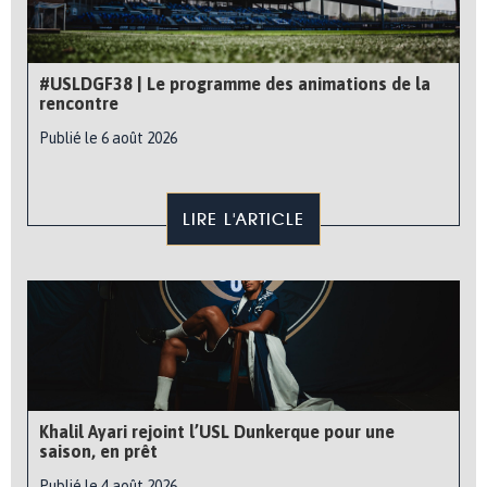
#USLDGF38 | Le programme des animations de la
rencontre
Publié le 6 août 2026
LIRE L'ARTICLE
Khalil Ayari rejoint l’USL Dunkerque pour une
saison, en prêt
Publié le 4 août 2026