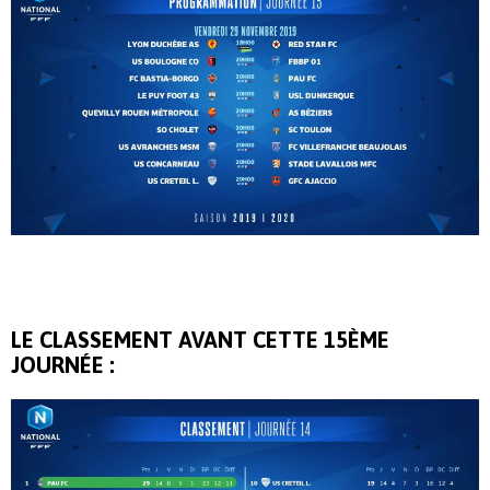
LE CLASSEMENT AVANT CETTE 15ÈME
JOURNÉE :