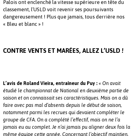
Palois ont enclenché la vitesse supérieure en tête du
classement, l’USLD voit revenir ses poursuivants
dangereusement ! Plus que jamais, tous derrière nos
« Bleu et blanc » !
CONTRE VENTS ET MARÉES, ALLEZ L’USLD !
L’avis de Roland Vieira, entraîneur du Puy
:
« On avait
étudié le championnat de National en deuxième partie de
saison et on connaissait ses caractéristiques. Mais on a dû
faire avec pas mal d’absents depuis le début de saison,
notamment parmi les recrues qui devaient compléter le
groupe de CFA. On a complété l’effectif, mais on ne l’a
jamais eu au complet. Je n’ai jamais pu aligner deux fois la
même équipe cette année. Concernant l’objectif maintien,