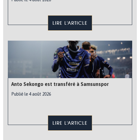
LIRE L'ARTICLE
Anto Sekongo est transféré à Samsunspor
Publié le 4 août 2026
LIRE L'ARTICLE