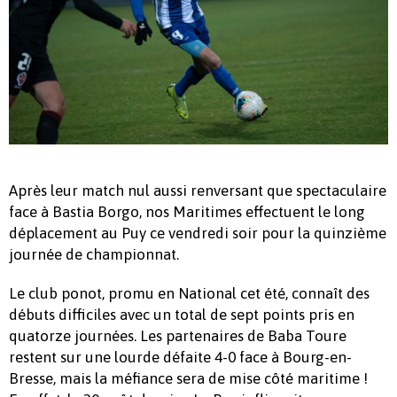
Après leur match nul aussi renversant que spectaculaire
face à Bastia Borgo, nos Maritimes effectuent le long
déplacement au Puy ce vendredi soir pour la quinzième
journée de championnat.
Le club ponot, promu en National cet été, connaît des
débuts difficiles avec un total de sept points pris en
quatorze journées. Les partenaires de Baba Toure
restent sur une lourde défaite 4-0 face à Bourg-en-
Bresse, mais la méfiance sera de mise côté maritime !