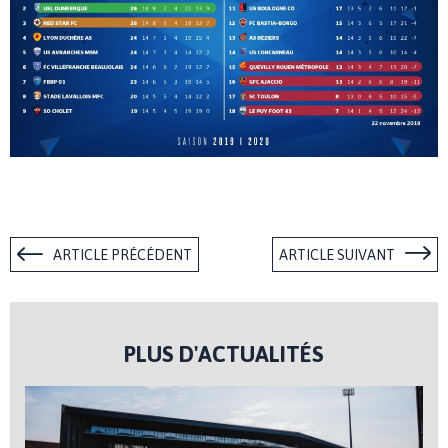
ARTICLE PRÉCÉDENT
ARTICLE SUIVANT
PLUS D'ACTUALITÉS