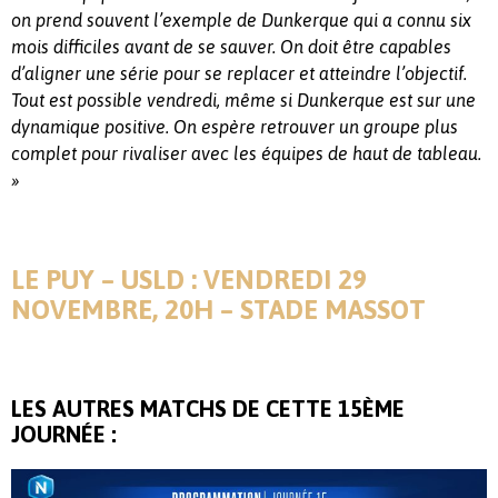
on prend souvent l’exemple de Dunkerque qui a connu six
mois difficiles avant de se sauver. On doit être capables
d’aligner une série pour se replacer et atteindre l’objectif.
Tout est possible vendredi, même si Dunkerque est sur une
dynamique positive. On espère retrouver un groupe plus
complet pour rivaliser avec les équipes de haut de tableau.
»
LE PUY – USLD : VENDREDI 29
NOVEMBRE, 20H – STADE MASSOT
LES AUTRES MATCHS DE CETTE 15ÈME
JOURNÉE :