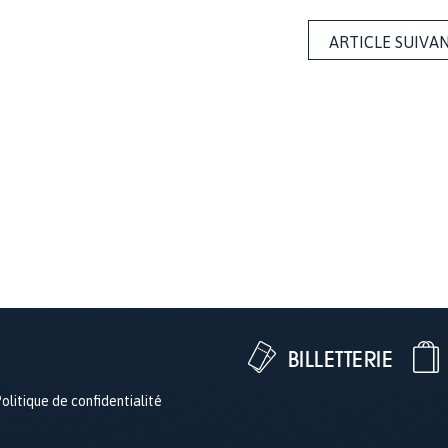
ARTICLE SUIVA
BILLETTERIE
olitique de confidentialité