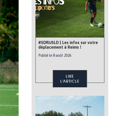
#SDRUSLD | Les infos sur votre
déplacement à Reims !
Publié le 8 août 2026
LIRE
L'ARTICLE