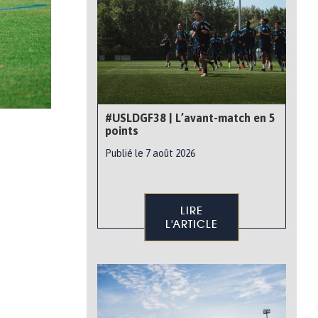
#USLDGF38 | L’avant-match en 5
points
Publié le 7 août 2026
LIRE
L'ARTICLE