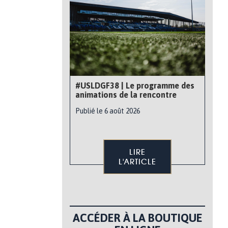
#USLDGF38 | Le programme des
animations de la rencontre
Publié le 6 août 2026
LIRE
L'ARTICLE
ACCÉDER À LA BOUTIQUE