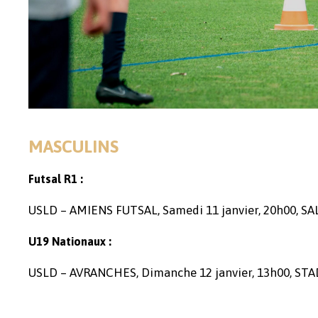
MASCULINS
Futsal R1 :
USLD – AMIENS FUTSAL, Samedi 11 janvier, 20h00, 
U19 Nationaux :
USLD – AVRANCHES, Dimanche 12 janvier, 13h00, ST