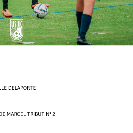
SALLE DELAPORTE
ADE MARCEL TRIBUT N° 2