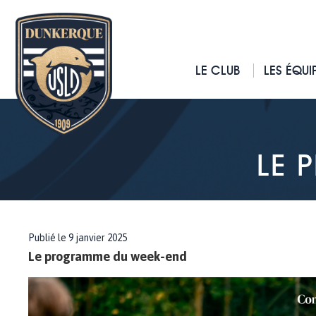
LE CLUB
LES ÉQUI
LE 
Publié le 9 janvier 2025
Le programme du week-end