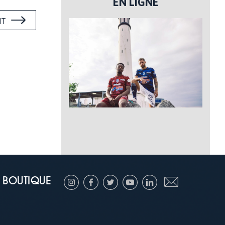
EN LIGNE
NT
BOUTIQUE