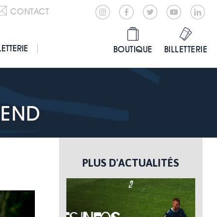
CONTACT
LETTERIE
BOUTIQUE
BILLETTERIE
-END
PLUS D'ACTUALITÉS