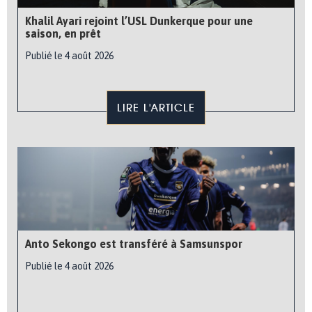
Khalil Ayari rejoint l’USL Dunkerque pour une
saison, en prêt
Publié le 4 août 2026
LIRE L'ARTICLE
Anto Sekongo est transféré à Samsunspor
Publié le 4 août 2026