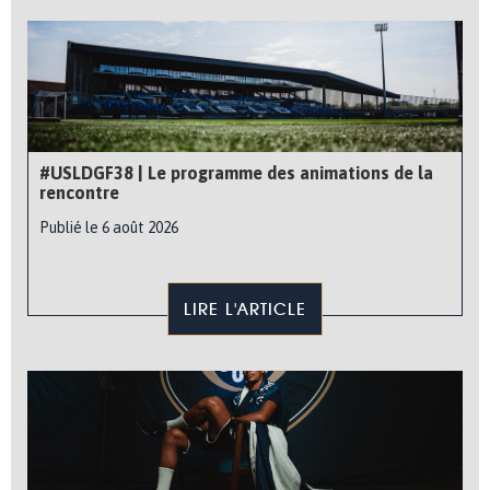
#USLDGF38 | Le programme des animations de la
rencontre
Publié le 6 août 2026
LIRE L'ARTICLE