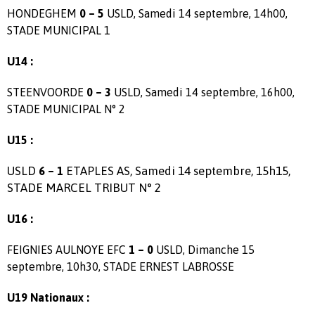
HONDEGHEM
0 – 5
USLD, Samedi 14 septembre, 14h00,
STADE MUNICIPAL 1
U14 :
STEENVOORDE
0 – 3
USLD, Samedi 14 septembre, 16h00,
STADE MUNICIPAL N° 2
U15 :
USLD
ETAPLES AS, Samedi 14 septembre, 15h15,
6 – 1
STADE MARCEL TRIBUT N° 2
U16 :
FEIGNIES AULNOYE EFC
1 – 0
USLD, Dimanche 15
septembre, 10h30, STADE ERNEST LABROSSE
U19 Nationaux :