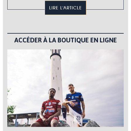
LIRE L'ARTICLE
ACCÉDER À LA BOUTIQUE EN LIGNE