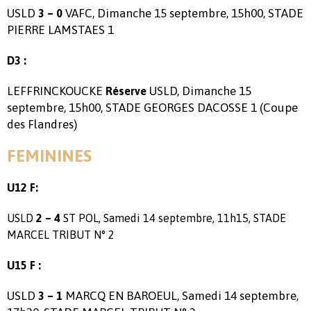
USLD
VAFC, Dimanche 15 septembre, 15h00, STADE
3 – 0
PIERRE LAMSTAES 1
D3 :
LEFFRINCKOUCKE
USLD, Dimanche 15
Réserve
septembre, 15h00, STADE GEORGES DACOSSE 1 (Coupe
des Flandres)
FEMININES
U12 F:
USLD
2 – 4
ST POL, Samedi 14 septembre, 11h15, STADE
MARCEL TRIBUT N° 2
U15 F :
USLD
MARCQ EN BAROEUL, Samedi 14 septembre,
3 – 1