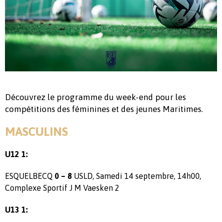
Découvrez le programme du week-end pour les
compétitions des féminines et des jeunes Maritimes.
MASCULINS
U12 1:
ESQUELBECQ
0 – 8
USLD, Samedi 14 septembre, 14h00,
Complexe Sportif J M Vaesken 2
U13 1: