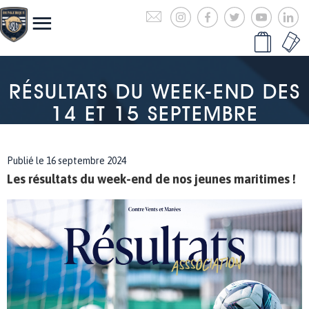
RÉSULTATS DU WEEK-END DES
14 ET 15 SEPTEMBRE
Publié le 16 septembre 2024
Les résultats du week-end de nos jeunes maritimes !