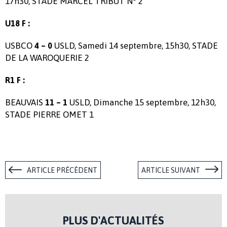
17h30, STADE MARCEL TRIBUT N° 2
U18 F :
USBCO
USLD, Samedi 14 septembre, 15h30, STADE
4 – 0
DE LA WAROQUERIE 2
R1 F :
BEAUVAIS
USLD, Dimanche 15 septembre, 12h30,
11 – 1
STADE PIERRE OMET 1
ARTICLE PRÉCÉDENT
ARTICLE SUIVANT
PLUS D'ACTUALITÉS