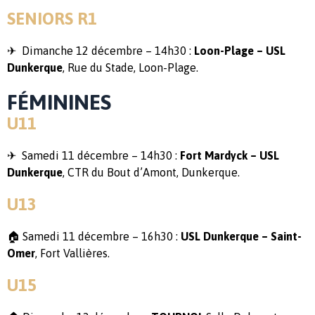
SENIORS R1
✈ Dimanche 12 décembre – 14h30 :
Loon-Plage – USL
Dunkerque
, Rue du Stade, Loon-Plage.
FÉMININES
U11
✈ Samedi 11 décembre – 14h30 :
Fort Mardyck – USL
Dunkerque
, CTR du Bout d’Amont, Dunkerque.
U13
🏠 Samedi 11 décembre – 16h30 :
USL Dunkerque – Saint-
Omer
, Fort Vallières.
U15