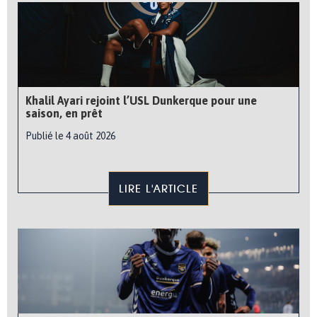
Khalil Ayari rejoint l’USL Dunkerque pour une
saison, en prêt
Publié le 4 août 2026
LIRE L'ARTICLE