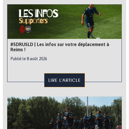
#SDRUSLD | Les infos sur votre déplacement à
Reims !
Publié le 8 août 2026
LIRE L'ARTICLE