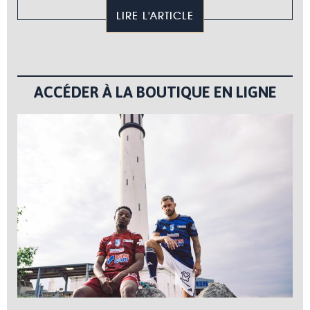
LIRE L'ARTICLE
ACCÉDER À LA BOUTIQUE EN LIGNE