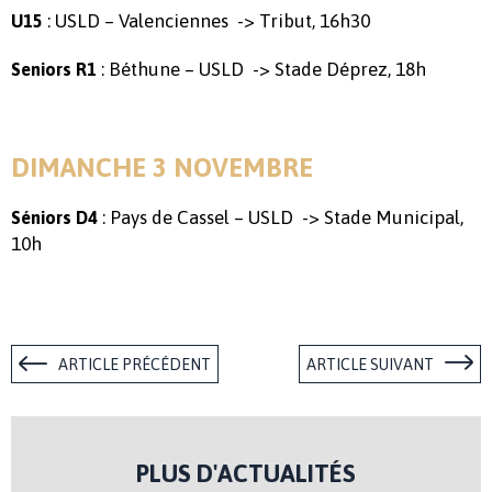
: USLD – Valenciennes -> Tribut, 16h30
U15
: Béthune – USLD -> Stade Déprez, 18h
Seniors R1
DIMANCHE 3 NOVEMBRE
: Pays de Cassel – USLD -> Stade Municipal,
Séniors D4
10h
ARTICLE PRÉCÉDENT
ARTICLE SUIVANT
PLUS D'ACTUALITÉS