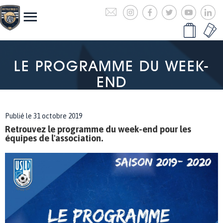
LE PROGRAMME DU WEEK-
END
Publié le 31 octobre 2019
Retrouvez le programme du week-end pour les
équipes de l'association.