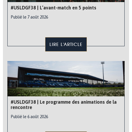
#USLDGF38 | L’avant-match en 5 points
Publié le 7 août 2026
LIRE L'ARTICLE
#USLDGF38 | Le programme des animations de la
rencontre
Publié le 6 août 2026