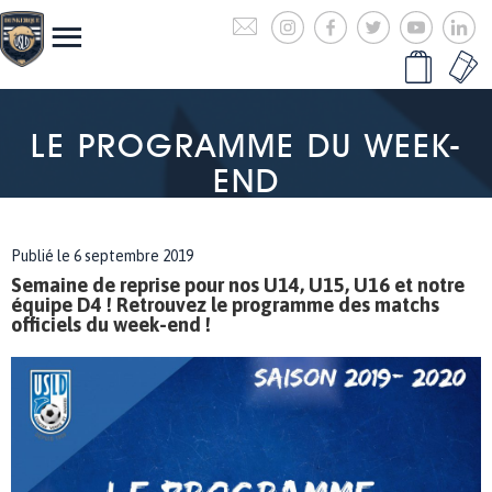
LE PROGRAMME DU WEEK-
END
Publié le 6 septembre 2019
Semaine de reprise pour nos U14, U15, U16 et notre
équipe D4 ! Retrouvez le programme des matchs
officiels du week-end !