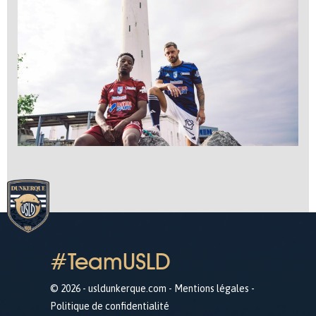
#TeamUSLD
© 2026 - usldunkerque.com -
Mentions légales
-
Politique de confidentialité