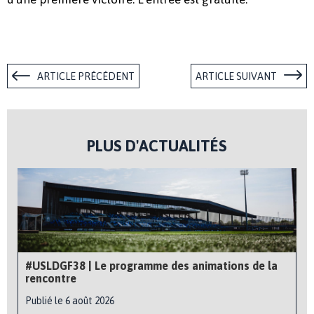
ARTICLE PRÉCÉDENT
ARTICLE SUIVANT
PLUS D'ACTUALITÉS
#USLDGF38 | Le programme des animations de la
rencontre
Publié le 6 août 2026