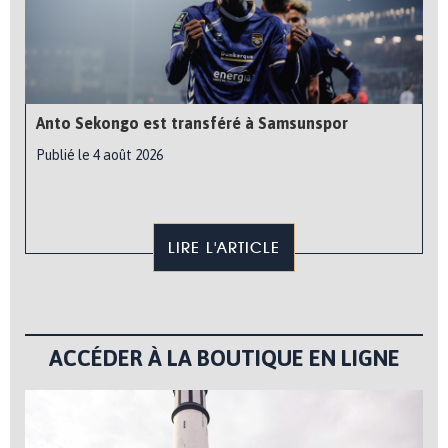
Anto Sekongo est transféré à Samsunspor
Publié le 4 août 2026
LIRE L'ARTICLE
ACCÉDER À LA BOUTIQUE EN LIGNE