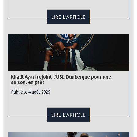
LIRE L'ARTICLE
Khalil Ayari rejoint l’USL Dunkerque pour une
saison, en prêt
Publié le 4 août 2026
LIRE L'ARTICLE