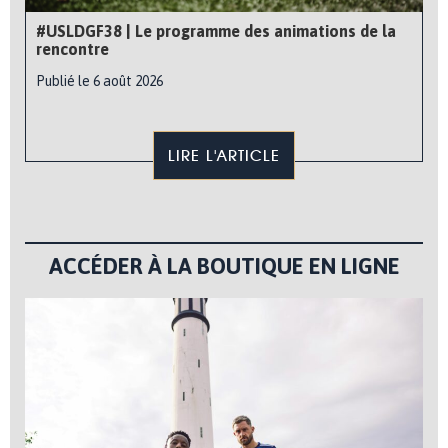
#USLDGF38 | Le programme des animations de la
rencontre
Publié le 6 août 2026
LIRE L'ARTICLE
ACCÉDER À LA BOUTIQUE EN LIGNE