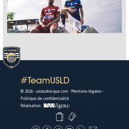
#TeamUSLD
© 2026 - usldunkerque.com -
Mentions légales
-
Politique de confidentialité
Réalisation :