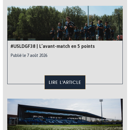
#USLDGF38 | L’avant-match en 5 points
Publié le 7 août 2026
LIRE L'ARTICLE