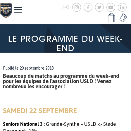
LE PROGRAMME DU WEEK-
END
Publié le 20 septembre 2018
Beaucoup de matchs au programme du week-end
pour les équipes de l'association USLD ! Venez
nombreux les encourager !
SAMEDI 22 SEPTEMBRE
: Grande-Synthe – USLD -> Stade
Seniors National 3