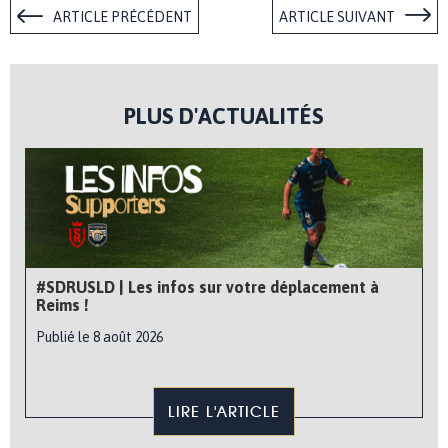
ARTICLE PRÉCÉDENT
ARTICLE SUIVANT
PLUS D'ACTUALITÉS
#SDRUSLD | Les infos sur votre déplacement à
Reims !
Publié le 8 août 2026
LIRE L'ARTICLE