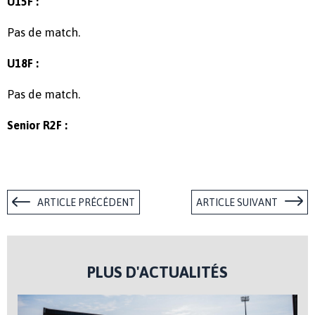
U15F :
Pas de match.
U18F :
Pas de match.
Senior R2F :
ARTICLE PRÉCÉDENT
ARTICLE SUIVANT
PLUS D'ACTUALITÉS