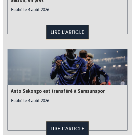
Publié le 4 août 2026
LIRE L'ARTICLE
Anto Sekongo est transféré à Samsunspor
Publié le 4 août 2026
LIRE L'ARTICLE