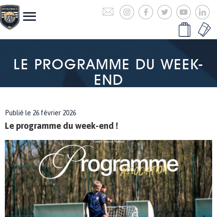
LE PROGRAMME DU WEEK-
END
Publié le 26 février 2026
Le programme du week-end !