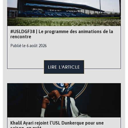
#USLDGF38 | Le programme des animations de la
rencontre
Publié le 6 août 2026
LIRE L'ARTICLE
Khalil Ayari rejoint l’USL Dunkerque pour une
saison, en prêt