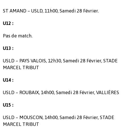
ST AMAND – USLD, 11h00, Samedi 28 Février.
U12 :
Pas de match.
U13 :
USLD – PAYS VALOIS, 12h30, Samedi 28 Février, STADE
MARCEL TRIBUT
U14 :
USLD – ROUBAIX, 14h00, Samedi 28 Février, VALLIÈRES
U15 :
USLD – MOUSCON, 14h00, Samedi 28 Février, STADE
MARCEL TRIBUT