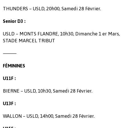
THUNDERS – USLD, 20h00, Samedi 28 Février.
Senior D3 :
USLD – MONTS FLANDRE, 10h30, Dimanche 1 er Mars,
STADE MARCEL TRIBUT
⸻
FÉMININES
U11F :
BIERNE – USLD, 10h30, Samedi 28 Février.
U13F :
WALLON – USLD, 14h00, Samedi 28 Février.