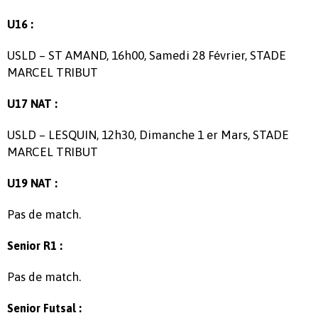
U16 :
USLD – ST AMAND, 16h00, Samedi 28 Février, STADE
MARCEL TRIBUT
U17 NAT :
USLD – LESQUIN, 12h30, Dimanche 1 er Mars, STADE
MARCEL TRIBUT
U19 NAT :
Pas de match.
Senior R1 :
Pas de match.
Senior Futsal :