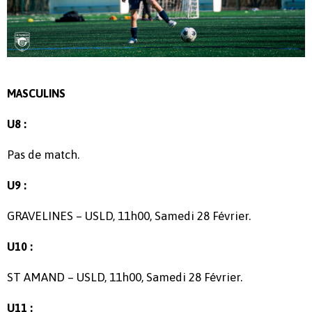
MASCULINS
U8 :
Pas de match.
U9 :
GRAVELINES – USLD, 11h00, Samedi 28 Février.
U10 :
ST AMAND – USLD, 11h00, Samedi 28 Février.
U11 :