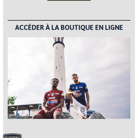
ACCÉDER À LA BOUTIQUE EN LIGNE