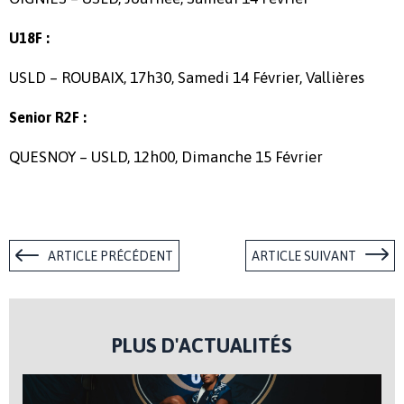
U18F :
USLD – ROUBAIX, 17h30, Samedi 14 Février, Vallières
Senior R2F :
QUESNOY – USLD, 12h00, Dimanche 15 Février
ARTICLE PRÉCÉDENT
ARTICLE SUIVANT
PLUS D'ACTUALITÉS