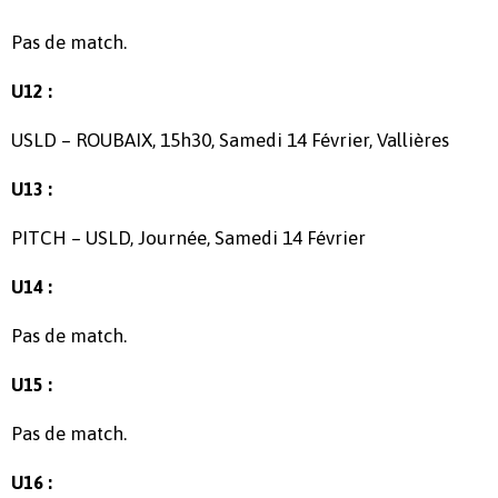
Pas de match.
U12 :
USLD – ROUBAIX, 15h30, Samedi 14 Février, Vallières
U13 :
PITCH – USLD, Journée, Samedi 14 Février
U14 :
Pas de match.
U15 :
Pas de match.
U16 :