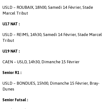
USLD – ROUBAIX, 18h00, Samedi 14 Février, Stade
Marcel Tribut
U17 NAT :
USLD – REIMS, 14h30, Samedi 14 Février, Stade Marcel
Tribut
U19 NAT :
CAEN – USLD, 14h30, Dimanche 15 Février
Senior R1 :
USLD – BONDUES, 15h00, Dimanche 15 Février, Bray-
Dunes
Senior Futsal :