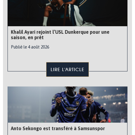
Khalil Ayari rejoint l’USL Dunkerque pour une
saison, en prêt
Publié le 4 août 2026
LIRE L'ARTICLE
Anto Sekongo est transféré à Samsunspor