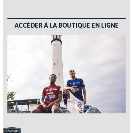
ACCÉDER À LA BOUTIQUE EN LIGNE