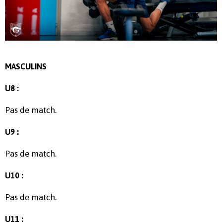
MASCULINS
U8 :
Pas de match.
U9 :
Pas de match.
U10 :
Pas de match.
U11 :