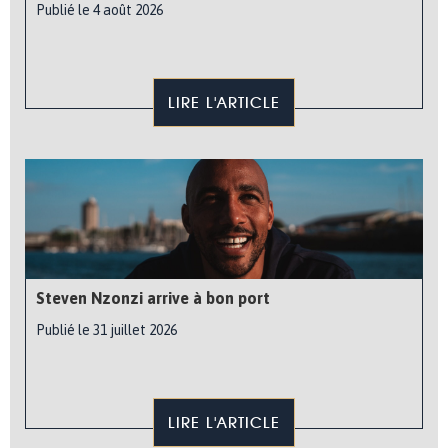
Publié le 4 août 2026
LIRE L'ARTICLE
Steven Nzonzi arrive à bon port
Publié le 31 juillet 2026
LIRE L'ARTICLE