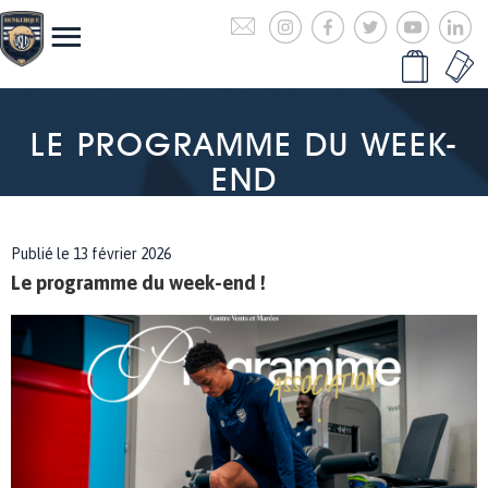
LE PROGRAMME DU WEEK-
END
Publié le 13 février 2026
Le programme du week-end !