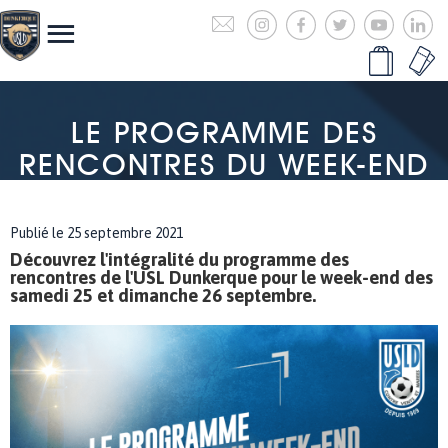
LE PROGRAMME DES
RENCONTRES DU WEEK-END
Publié le 25 septembre 2021
Découvrez l'intégralité du programme des
rencontres de l'USL Dunkerque pour le week-end des
samedi 25 et dimanche 26 septembre.