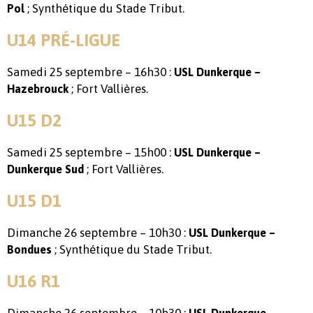
; Synthétique du Stade Tribut.
Pol
U14 PRÉ-LIGUE
Samedi 25 septembre – 16h30 :
USL Dunkerque –
; Fort Vallières.
Hazebrouck
U15 D2
Samedi 25 septembre – 15h00 :
USL Dunkerque –
; Fort Vallières.
Dunkerque Sud
U15 D1
Dimanche 26 septembre – 10h30 :
USL Dunkerque –
; Synthétique du Stade Tribut.
Bondues
U16 R1
Dimanche 26 septembre – 10h30 :
USL Dunkerque –