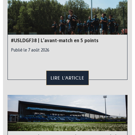
#USLDGF38 | L’avant-match en 5 points
Publié le 7 août 2026
LIRE L'ARTICLE