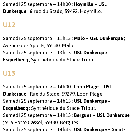
Samedi 25 septembre – 14h00 :
Hoymille – USL
; 6 rue du Stade, 59492, Hoymille.
Dunkerque
U12
Samedi 25 septembre – 11h15 :
;
Malo – USL Dunkerque
Avenue des Sports, 59140, Malo.
Samedi 25 septembre – 13h15 :
USL Dunkerque –
; Synthétique du Stade Tribut.
Esquelbecq
U13
Samedi 25 septembre – 14h00 :
Loon Plage – USL
; Rue du Stade, 59279, Loon Plage.
Dunkerque
Samedi 25 septembre – 14h15 :
USL Dunkerque –
; Synthétique du Stade Tribut.
Esquelbecq
Samedi 25 septembre – 14h15 :
Bergues – USL Dunkerque
; 916 Porte Cassel, 59380, Bergues.
Samedi 25 septembre – 14h45 :
USL Dunkerque – Saint-