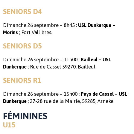
SENIORS D4
Dimanche 26 septembre – 8h45 :
USL Dunkerque –
; Fort Vallières.
Morins
SENIORS D5
Dimanche 26 septembre – 11h00 :
Bailleul – USL
; Rue de Cassel 59270, Bailleul.
Dunkerque
SENIORS R1
Dimanche 26 septembre – 15h00 :
Pays de Cassel – USL
; 27-28 rue de la Mairie, 59285, Arneke.
Dunkerque
FÉMININES
U15