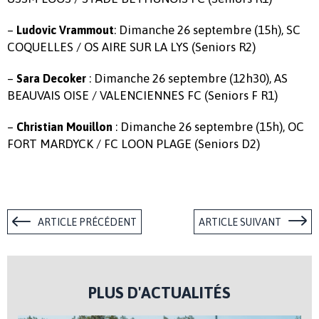
–
: Dimanche 26 septembre (15h), SC
Ludovic Vrammout
COQUELLES / OS AIRE SUR LA LYS (Seniors R2)
–
: Dimanche 26 septembre (12h30), AS
Sara Decoker
BEAUVAIS OISE / VALENCIENNES FC (Seniors F R1)
–
: Dimanche 26 septembre (15h), OC
Christian Mouillon
FORT MARDYCK / FC LOON PLAGE (Seniors D2)
ARTICLE PRÉCÉDENT
ARTICLE SUIVANT
PLUS D'ACTUALITÉS