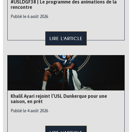
#USLDGF38 | Le programme des animations de la
rencontre
Publié le 6 août 2026
LIRE L'ARTICLE
Khalil Ayari rejoint l’USL Dunkerque pour une
saison, en prêt
Publié le 4 août 2026