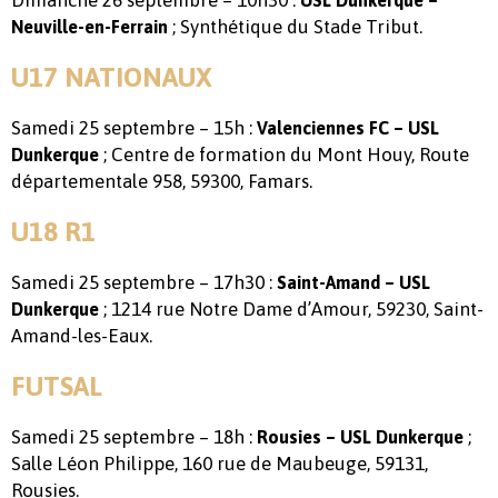
; Synthétique du Stade Tribut.
Neuville-en-Ferrain
U17 NATIONAUX
Samedi 25 septembre – 15h :
Valenciennes FC – USL
; Centre de formation du Mont Houy, Route
Dunkerque
départementale 958, 59300, Famars.
U18 R1
Samedi 25 septembre – 17h30 :
Saint-Amand – USL
; 1214 rue Notre Dame d’Amour, 59230, Saint-
Dunkerque
Amand-les-Eaux.
FUTSAL
Samedi 25 septembre – 18h :
;
Rousies – USL Dunkerque
Salle Léon Philippe, 160 rue de Maubeuge, 59131,
Rousies.