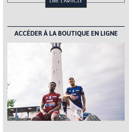
LIRE L'ARTICLE
ACCÉDER À LA BOUTIQUE EN LIGNE