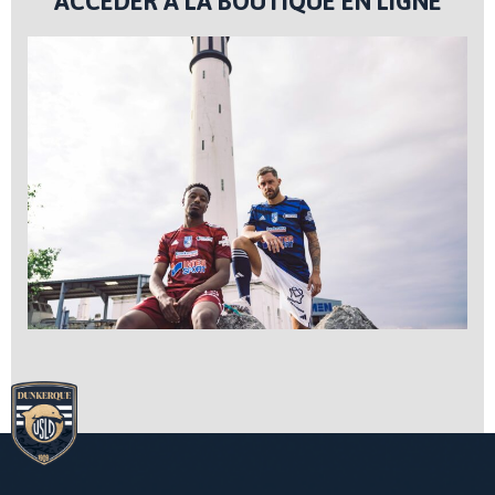
ACCÉDER À LA BOUTIQUE EN LIGNE