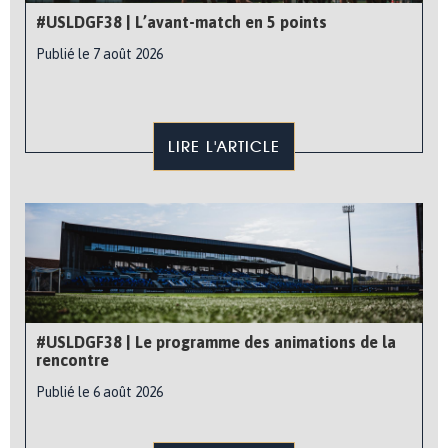
#USLDGF38 | L’avant-match en 5 points
Publié le 7 août 2026
LIRE L'ARTICLE
#USLDGF38 | Le programme des animations de la
rencontre
Publié le 6 août 2026