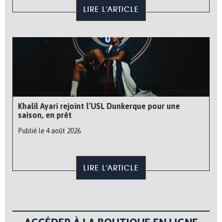
LIRE L'ARTICLE
Khalil Ayari rejoint l’USL Dunkerque pour une
saison, en prêt
Publié le 4 août 2026
LIRE L'ARTICLE