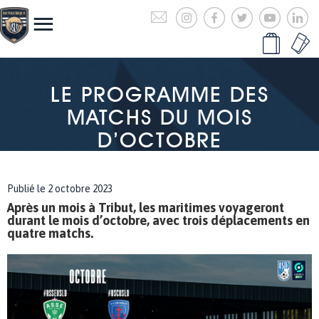
LE PROGRAMME DES
MATCHS DU MOIS
D’OCTOBRE
Publié le 2 octobre 2023
Après un mois à Tribut, les maritimes voyageront
durant le mois d’octobre, avec trois déplacements en
quatre matchs.