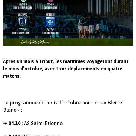
Après un mois à Tribut, les maritimes voyageront durant
le mois d’octobre, avec trois déplacements en quatre
matchs.
Le programme du mois d’octobre pour nos « Bleu et
Blanc » :
✈️
: AS Saint-Etienne
04.10