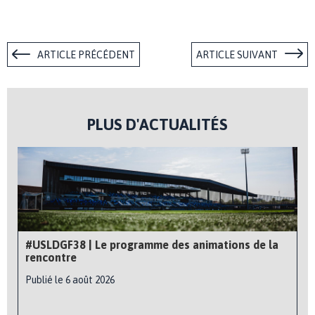
ARTICLE PRÉCÉDENT
ARTICLE SUIVANT
PLUS D'ACTUALITÉS
#USLDGF38 | Le programme des animations de la
rencontre
Publié le 6 août 2026