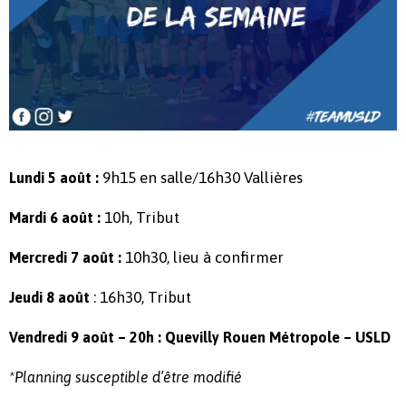
9h15 en salle/16h30 Vallières
Lundi 5 août :
10h, Tribut
Mardi 6 août :
10h30, lieu à confirmer
Mercredi 7 août :
: 16h30, Tribut
Jeudi 8 août
Vendredi 9 août – 20h : Quevilly Rouen Métropole – USLD
*Planning susceptible d’être modifié