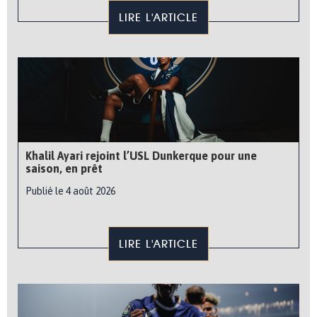
LIRE L'ARTICLE
Khalil Ayari rejoint l’USL Dunkerque pour une
saison, en prêt
Publié le 4 août 2026
LIRE L'ARTICLE