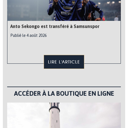
Anto Sekongo est transféré à Samsunspor
Publié le 4 août 2026
LIRE L'ARTICLE
ACCÉDER À LA BOUTIQUE EN LIGNE