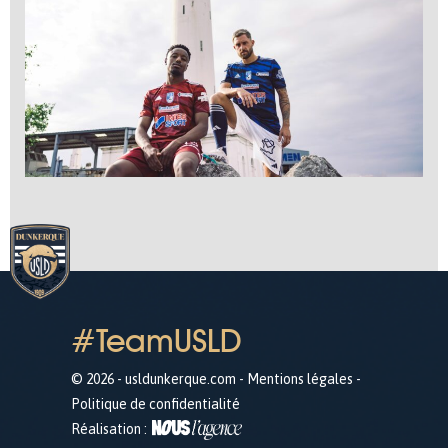
#TeamUSLD
© 2026 - usldunkerque.com -
Mentions légales
-
Politique de confidentialité
Réalisation :