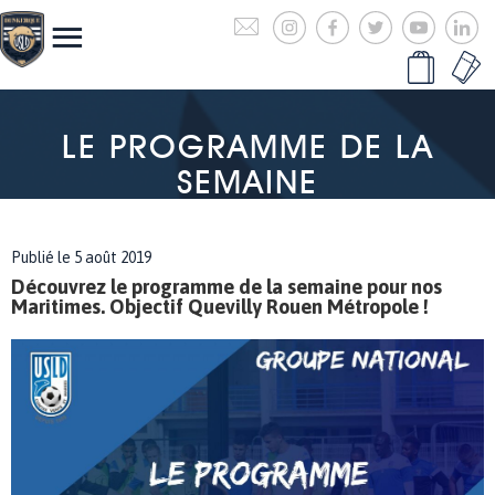
LE PROGRAMME DE LA
SEMAINE
Publié le 5 août 2019
Découvrez le programme de la semaine pour nos
Maritimes. Objectif Quevilly Rouen Métropole !