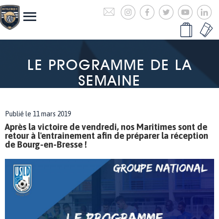
LE PROGRAMME DE LA
SEMAINE
Publié le 11 mars 2019
Après la victoire de vendredi, nos Maritimes sont de
retour à l'entrainement afin de préparer la réception
de Bourg-en-Bresse !