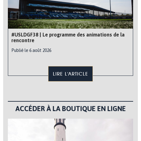
#USLDGF38 | Le programme des animations de la
rencontre
Publié le 6 août 2026
LIRE L'ARTICLE
ACCÉDER À LA BOUTIQUE EN LIGNE