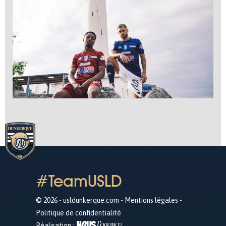
#TeamUSLD
© 2026 - usldunkerque.com -
Mentions légales
-
Politique de confidentialité
Réalisation :