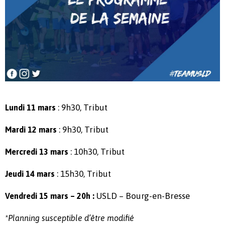
: 9h30, Tribut
Lundi 11 mars
: 9h30, Tribut
Mardi 12 mars
: 10h30, Tribut
Mercredi 13 mars
: 15h30, Tribut
Jeudi 14 mars
USLD – Bourg-en-Bresse
Vendredi 15 mars – 20h :
*Planning susceptible d’être modifié