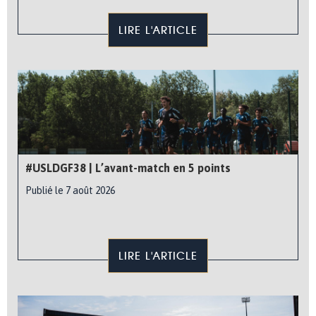
LIRE L'ARTICLE
#USLDGF38 | L’avant-match en 5 points
Publié le 7 août 2026
LIRE L'ARTICLE