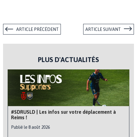
ARTICLE PRÉCÉDENT
ARTICLE SUIVANT
PLUS D'ACTUALITÉS
#SDRUSLD | Les infos sur votre déplacement à
Reims !
Publié le 8 août 2026