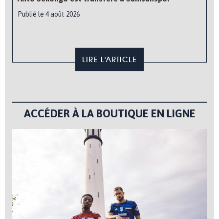
Publié le 4 août 2026
LIRE L'ARTICLE
ACCÉDER À LA BOUTIQUE EN LIGNE