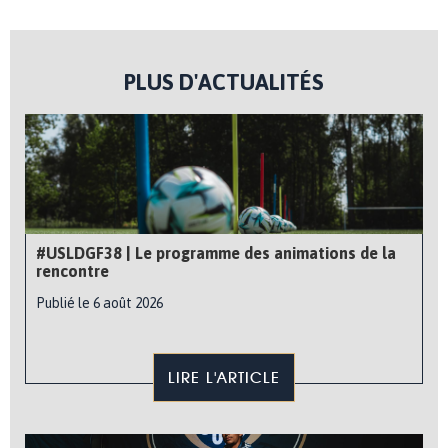
PLUS D'ACTUALITÉS
#USLDGF38 | Le programme des animations de la
rencontre
Publié le 6 août 2026
LIRE L'ARTICLE