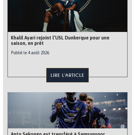
Khalil Ayari rejoint l’USL Dunkerque pour une
saison, en prêt
Publié le 4 août 2026
LIRE L'ARTICLE
Anto Sekongo est transféré à Samsunspor