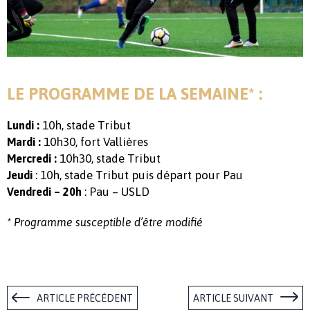
LE PROGRAMME DE LA SEMAINE* :
10h, stade Tribut
Lundi :
10h30, fort Vallières
Mardi :
10h30, stade Tribut
Mercredi :
: 10h, stade Tribut puis départ pour Pau
Jeudi
: Pau – USLD
Vendredi – 20h
* Programme susceptible d’être modifié
ARTICLE PRÉCÉDENT
ARTICLE SUIVANT