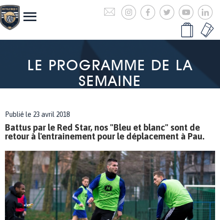
LE PROGRAMME DE LA
SEMAINE
Publié le 23 avril 2018
Battus par le Red Star, nos "Bleu et blanc" sont de
retour à l'entrainement pour le déplacement à Pau.