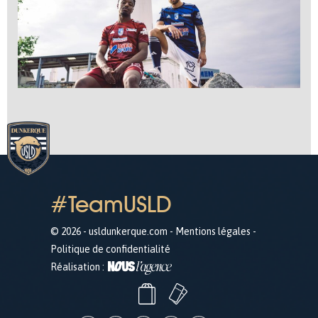
#TeamUSLD
© 2026 - usldunkerque.com -
Mentions légales
-
Politique de confidentialité
Réalisation :