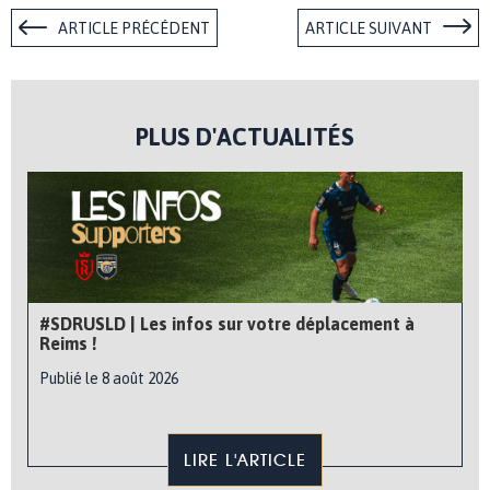
ARTICLE PRÉCÉDENT
ARTICLE SUIVANT
PLUS D'ACTUALITÉS
#SDRUSLD | Les infos sur votre déplacement à
Reims !
Publié le 8 août 2026
LIRE L'ARTICLE