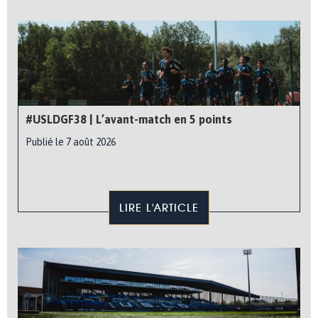
#USLDGF38 | L’avant-match en 5 points
Publié le 7 août 2026
LIRE L'ARTICLE