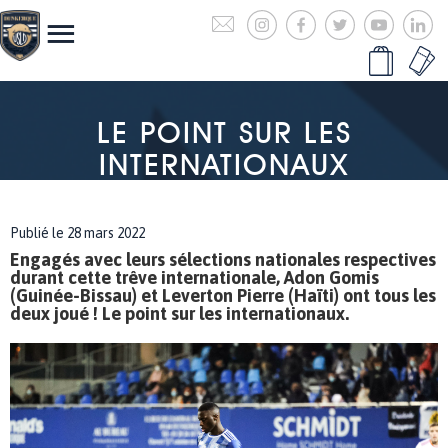
LE POINT SUR LES
INTERNATIONAUX
Publié le 28 mars 2022
Engagés avec leurs sélections nationales respectives
durant cette trêve internationale, Adon Gomis
(Guinée-Bissau) et Leverton Pierre (Haïti) ont tous les
deux joué ! Le point sur les internationaux.