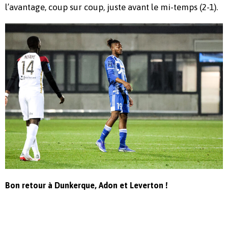
l’avantage, coup sur coup, juste avant le mi-temps (2-1).
Bon retour à Dunkerque, Adon et Leverton !