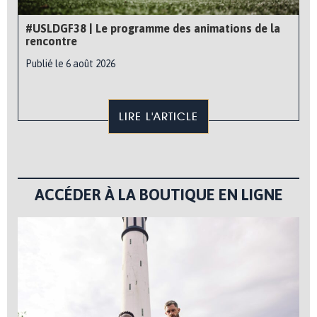
#USLDGF38 | Le programme des animations de la
rencontre
Publié le 6 août 2026
LIRE L'ARTICLE
ACCÉDER À LA BOUTIQUE EN LIGNE