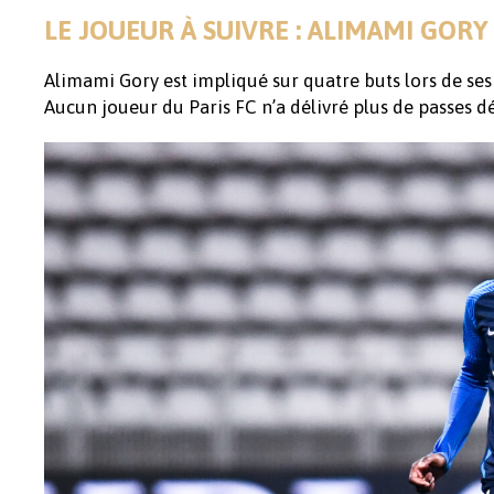
LE JOUEUR À SUIVRE : ALIMAMI GORY
Alimami Gory est impliqué sur quatre buts lors de ses 
Aucun joueur du Paris FC n’a délivré plus de passes déc