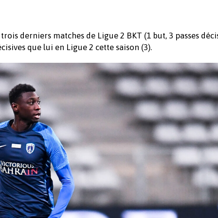
trois derniers matches de Ligue 2 BKT (1 but, 3 passes décis
isives que lui en Ligue 2 cette saison (3).