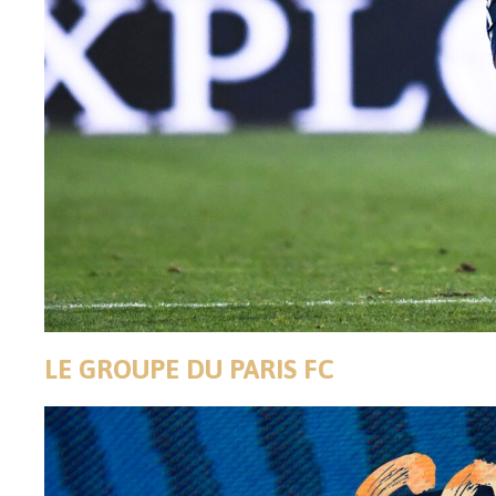
LE GROUPE DU PARIS FC