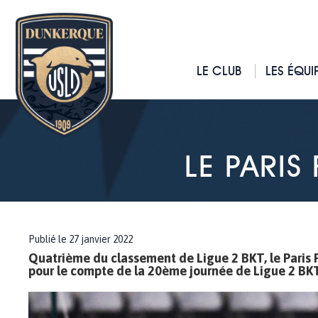
LE CLUB
LES ÉQUI
LE PARIS
Publié le 27 janvier 2022
Quatrième du classement de Ligue 2 BKT, le Paris F
pour le compte de la 20ème journée de Ligue 2 BKT. 