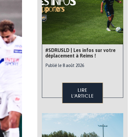
#SDRUSLD | Les infos sur votre
déplacement à Reims !
Publié le 8 août 2026
LIRE
L'ARTICLE