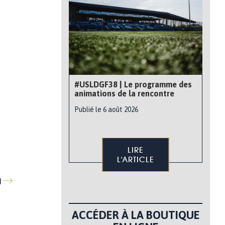
#USLDGF38 | Le programme des
animations de la rencontre
Publié le 6 août 2026
LIRE
L'ARTICLE
q
ACCÉDER À LA BOUTIQUE