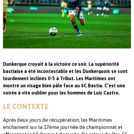
Dunkerque croyait à la victoire ce soir. La supériorité
bastiaise à été incontestable et les Dunkerquois se sont
lourdement inclinés 0-5 à Tribut. Les Maritimes ont
montré un visage bien pâle face au SC Bastia. C’est une
soirée à vite oublier pour les hommes de Luis Castro.
LE CONTEXTE
Après deux jours de récupération, les Maritimes
enchainent sur la 17ème journée de championnat et