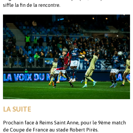
siffle la fin de la rencontre.
LA SUITE
Prochain face à Reims Saint Anne, pour le 9ème match
de Coupe de France au stade Robert Pirès.