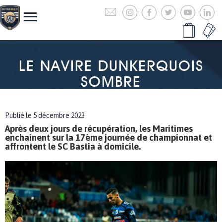
LE NAVIRE DUNKERQUOIS
SOMBRE
Publié le 5 décembre 2023
Après deux jours de récupération, les Maritimes
enchainent sur la 17ème journée de championnat et
affrontent le SC Bastia à domicile.