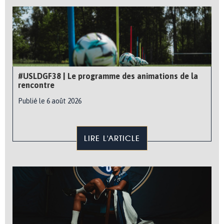
#USLDGF38 | Le programme des animations de la
rencontre
Publié le 6 août 2026
LIRE L'ARTICLE