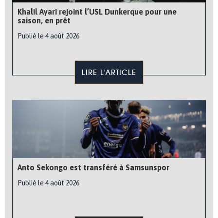
Khalil Ayari rejoint l’USL Dunkerque pour une
saison, en prêt
Publié le 4 août 2026
LIRE L'ARTICLE
Anto Sekongo est transféré à Samsunspor
Publié le 4 août 2026