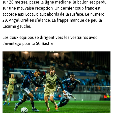
sur 20 mètres, passe la ligne médiane, le ballon est perdu
sur une mauvaise réception. Un dernier coup franc est
accordé aux Locaux, aux abords de la surface. Le numéro
29, Angel Orelien s’élance. La frappe manque de peu la
lucarne gauche.
Les deux équipes se dirigent vers les vestiaires avec
l’avantage pour le SC Bastia.