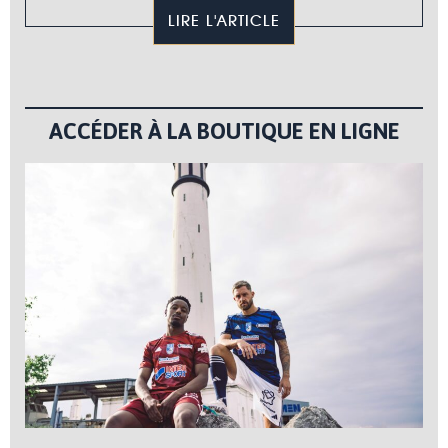
LIRE L'ARTICLE
ACCÉDER À LA BOUTIQUE EN LIGNE