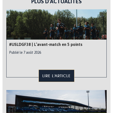
PLUS D'ACTUALITÉS
#USLDGF38 | L’avant-match en 5 points
Publié le 7 août 2026
LIRE L'ARTICLE