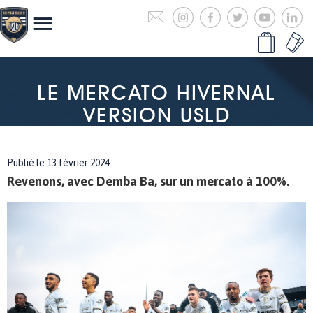
LE MERCATO HIVERNAL
VERSION USLD
Publié le 13 février 2024
Revenons, avec Demba Ba, sur un mercato à 100%.