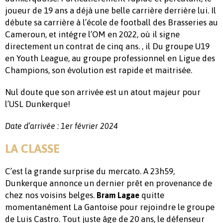
joueur de 19 ans a déjà une belle carrière derrière lui. Il
débute sa carrière à l’école de football des Brasseries au
Cameroun, et intégre l’OM en 2022, où il signe
directement un contrat de cinq ans. , il Du groupe U19
en Youth League, au groupe professionnel en Ligue des
Champions, son évolution est rapide et maitrisée.
Nul doute que son arrivée est un atout majeur pour
l’USL Dunkerque!
Date d’arrivée : 1er février 2024
LA CLASSE
C’est la grande surprise du mercato. A 23h59,
Dunkerque annonce un dernier prêt en provenance de
chez nos voisins belges.
quitte
Bram Lagae
momentanément La Gantoise pour rejoindre le groupe
de Luis Castro. Tout juste âge de 20 ans, le défenseur