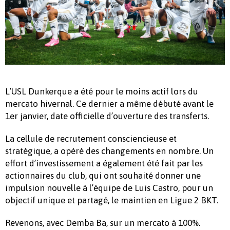
L’USL Dunkerque a été pour le moins actif lors du
mercato hivernal. Ce dernier a même débuté avant le
1er janvier, date officielle d’ouverture des transferts.
La cellule de recrutement consciencieuse et
stratégique, a opéré des changements en nombre. Un
effort d’investissement a également été fait par les
actionnaires du club, qui ont souhaité donner une
impulsion nouvelle à l’équipe de Luis Castro, pour un
objectif unique et partagé, le maintien en Ligue 2 BKT.
Revenons, avec Demba Ba, sur un mercato à 100%.