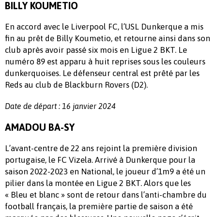
BILLY KOUMETIO
En accord avec le Liverpool FC, l’USL Dunkerque a mis
fin au prêt de Billy Koumetio, et retourne ainsi dans son
club après avoir passé six mois en Ligue 2 BKT. Le
numéro 89 est apparu à huit reprises sous les couleurs
dunkerquoises. Le défenseur central est prêté par les
Reds au club de Blackburn Rovers (D2).
Date de départ : 16 janvier 2024
AMADOU BA-SY
L’avant-centre de 22 ans rejoint la première division
portugaise, le FC Vizela. Arrivé à Dunkerque pour la
saison 2022-2023 en National, le joueur d’1m9 a été un
pilier dans la montée en Ligue 2 BKT. Alors que les
« Bleu et blanc » sont de retour dans l’anti-chambre du
football français, la première partie de saison a été