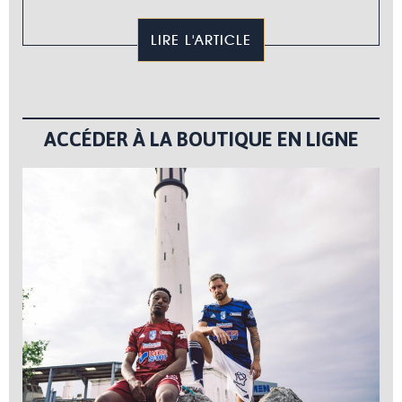
LIRE L'ARTICLE
ACCÉDER À LA BOUTIQUE EN LIGNE