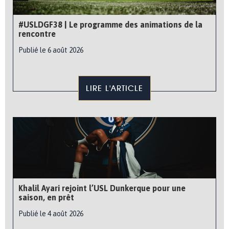
#USLDGF38 | Le programme des animations de la
rencontre
Publié le 6 août 2026
LIRE L'ARTICLE
Khalil Ayari rejoint l’USL Dunkerque pour une
saison, en prêt
Publié le 4 août 2026