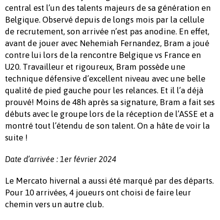
central est l’un des talents majeurs de sa génération en
Belgique. Observé depuis de longs mois par la cellule
de recrutement, son arrivée n’est pas anodine. En effet,
avant de jouer avec Nehemiah Fernandez, Bram a joué
contre lui lors de la rencontre Belgique vs France en
U20. Travailleur et rigoureux, Bram possède une
technique défensive d’excellent niveau avec une belle
qualité de pied gauche pour les relances. Et il l’a déjà
prouvé! Moins de 48h après sa signature, Bram a fait ses
débuts avec le groupe lors de la réception de l’ASSE et a
montré tout l’étendu de son talent. On a hâte de voir la
suite !
Date d’arrivée : 1er février 2024
Le Mercato hivernal a aussi été marqué par des départs.
Pour 10 arrivées, 4 joueurs ont choisi de faire leur
chemin vers un autre club.