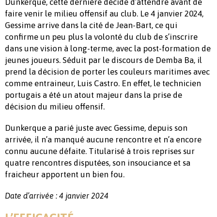
Dunkerque, cette dernière décide d’attendre avant de
faire venir le milieu offensif au club. Le 4 janvier 2024,
Gessime arrive dans la cité de Jean-Bart, ce qui
confirme un peu plus la volonté du club de s’inscrire
dans une vision à long-terme, avec la post-formation de
jeunes joueurs. Séduit par le discours de Demba Ba, il
prend la décision de porter les couleurs maritimes avec
comme entraineur, Luis Castro. En effet, le technicien
portugais a été un atout majeur dans la prise de
décision du milieu offensif.
Dunkerque a parié juste avec Gessime, depuis son
arrivée, il n’a manqué aucune rencontre et n’a encore
connu aucune défaite. Titularisé à trois reprises sur
quatre rencontres disputées, son insouciance et sa
fraicheur apportent un bien fou.
Date d’arrivée : 4 janvier 2024