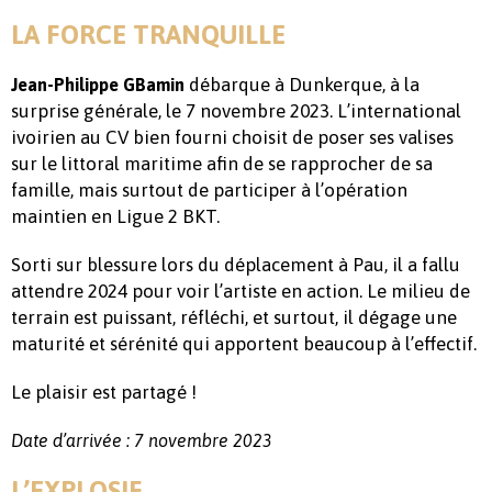
LA FORCE TRANQUILLE
débarque à Dunkerque, à la
Jean-Philippe GBamin
surprise générale, le 7 novembre 2023. L’international
ivoirien au CV bien fourni choisit de poser ses valises
sur le littoral maritime afin de se rapprocher de sa
famille, mais surtout de participer à l’opération
maintien en Ligue 2 BKT.
Sorti sur blessure lors du déplacement à Pau, il a fallu
attendre 2024 pour voir l’artiste en action. Le milieu de
terrain est puissant, réfléchi, et surtout, il dégage une
maturité et sérénité qui apportent beaucoup à l’effectif.
Le plaisir est partagé !
Date d’arrivée : 7 novembre 2023
L’EXPLOSIF