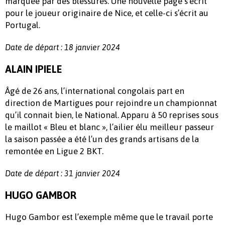
marquée par des blessures. Une nouvelle page s’écrit
pour le joueur originaire de Nice, et celle-ci s’écrit au
Portugal.
Date de départ : 18 janvier 2024
ALAIN IPIELE
Âgé de 26 ans, l’international congolais part en
direction de Martigues pour rejoindre un championnat
qu’il connait bien, le National. Apparu à 50 reprises sous
le maillot « Bleu et blanc », l’ailier élu meilleur passeur
la saison passée a été l’un des grands artisans de la
remontée en Ligue 2 BKT.
Date de départ : 31 janvier 2024
HUGO GAMBOR
Hugo Gambor est l’exemple même que le travail porte