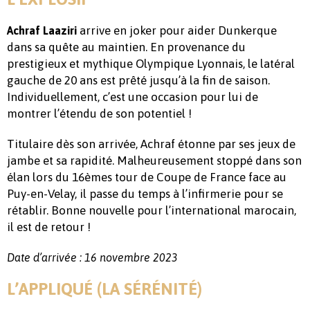
arrive en joker pour aider Dunkerque
Achraf Laaziri
dans sa quête au maintien. En provenance du
prestigieux et mythique Olympique Lyonnais, le latéral
gauche de 20 ans est prêté jusqu’à la fin de saison.
Individuellement, c’est une occasion pour lui de
montrer l’étendu de son potentiel !
Titulaire dès son arrivée, Achraf étonne par ses jeux de
jambe et sa rapidité. Malheureusement stoppé dans son
élan lors du 16èmes tour de Coupe de France face au
Puy-en-Velay, il passe du temps à l’infirmerie pour se
rétablir. Bonne nouvelle pour l’international marocain,
il est de retour !
Date d’arrivée : 16 novembre 2023
L’APPLIQUÉ (LA SÉRÉNITÉ)