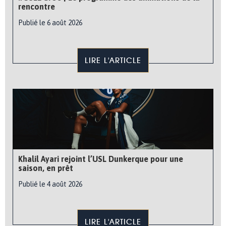
rencontre
Publié le 6 août 2026
LIRE L'ARTICLE
Khalil Ayari rejoint l’USL Dunkerque pour une
saison, en prêt
Publié le 4 août 2026
LIRE L'ARTICLE