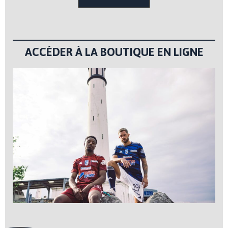
ACCÉDER À LA BOUTIQUE EN LIGNE