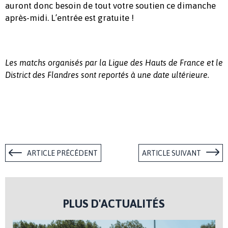
auront donc besoin de tout votre soutien ce dimanche
après-midi. L’entrée est gratuite !
Les matchs organisés par la Ligue des Hauts de France et le
District des Flandres sont reportés à une date ultérieure.
ARTICLE PRÉCÉDENT
ARTICLE SUIVANT
PLUS D'ACTUALITÉS