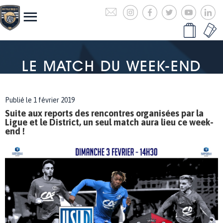
LE MATCH DU WEEK-END
Publié le 1 février 2019
Suite aux reports des rencontres organisées par la
Ligue et le District, un seul match aura lieu ce week-
end !