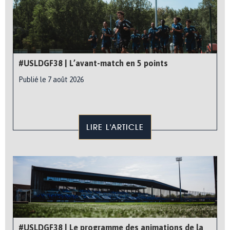
#USLDGF38 | L’avant-match en 5 points
Publié le 7 août 2026
LIRE L'ARTICLE
#USLDGF38 | Le programme des animations de la