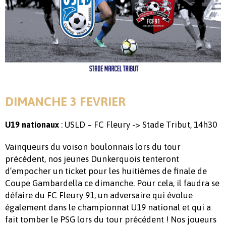
DIMANCHE 3 FEVRIER
: USLD – FC Fleury -> Stade Tribut, 14h30
U19 nationaux
Vainqueurs du voison boulonnais lors du tour
précédent, nos jeunes Dunkerquois tenteront
d’empocher un ticket pour les huitièmes de finale de
Coupe Gambardella ce dimanche. Pour cela, il faudra se
défaire du FC Fleury 91, un adversaire qui évolue
également dans le championnat U19 national et qui a
fait tomber le PSG lors du tour précédent ! Nos joueurs