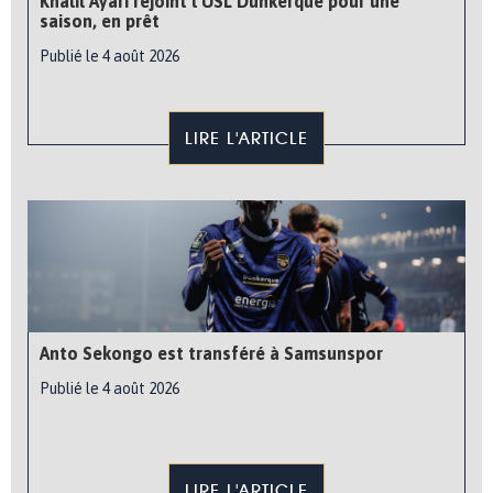
Khalil Ayari rejoint l’USL Dunkerque pour une
saison, en prêt
Publié le 4 août 2026
LIRE L'ARTICLE
Anto Sekongo est transféré à Samsunspor
Publié le 4 août 2026
LIRE L'ARTICLE