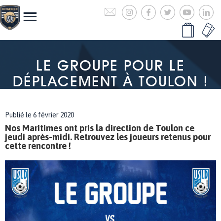
LE GROUPE POUR LE
DÉPLACEMENT À TOULON !
Publié le 6 février 2020
Nos Maritimes ont pris la direction de Toulon ce
jeudi après-midi. Retrouvez les joueurs retenus pour
cette rencontre !