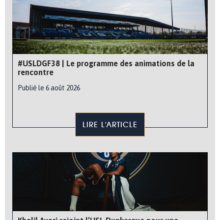
#USLDGF38 | Le programme des animations de la
rencontre
Publié le 6 août 2026
LIRE L'ARTICLE