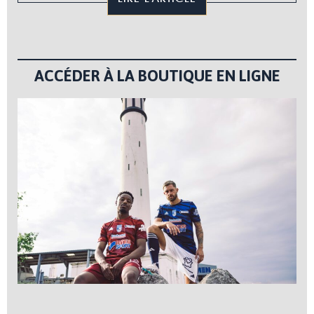
ACCÉDER À LA BOUTIQUE EN LIGNE