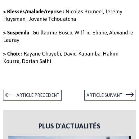
Nicolas Bruneel, Jérémy
> Blessés/malade/reprise :
Huysman, Jovanie Tchouatcha
: Guillaume Bosca, Wilfrid Ebane, Alexandre
> Suspendu
Lauray
Rayane Chayebi, David Kabamba, Hakim
> Choix :
Kourra, Dorian Salhi
ARTICLE PRÉCÉDENT
ARTICLE SUIVANT
PLUS D'ACTUALITÉS