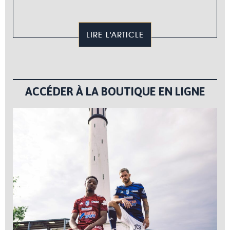
LIRE L'ARTICLE
ACCÉDER À LA BOUTIQUE EN LIGNE