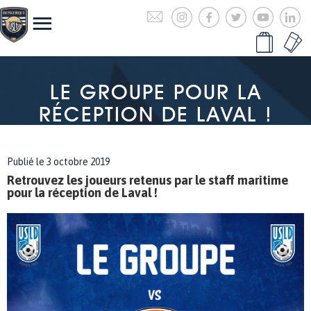
LE GROUPE POUR LA
RÉCEPTION DE LAVAL !
Publié le 3 octobre 2019
Retrouvez les joueurs retenus par le staff maritime
pour la réception de Laval !