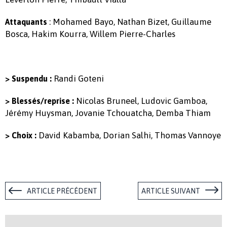
: Mohamed Bayo, Nathan Bizet, Guillaume
Attaquants
Bosca, Hakim Kourra, Willem Pierre-Charles
Randi Goteni
> Suspendu :
Nicolas Bruneel, Ludovic Gamboa,
> Blessés/reprise :
Jérémy Huysman, Jovanie Tchouatcha, Demba Thiam
David Kabamba, Dorian Salhi, Thomas Vannoye
> Choix :
ARTICLE PRÉCÉDENT
ARTICLE SUIVANT