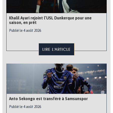
Khalil Ayari rejoint l’USL Dunkerque pour une
saison, en prêt
Publié le 4 août 2026
LIRE L'ARTICLE
Anto Sekongo est transféré à Samsunspor
Publié le 4 août 2026