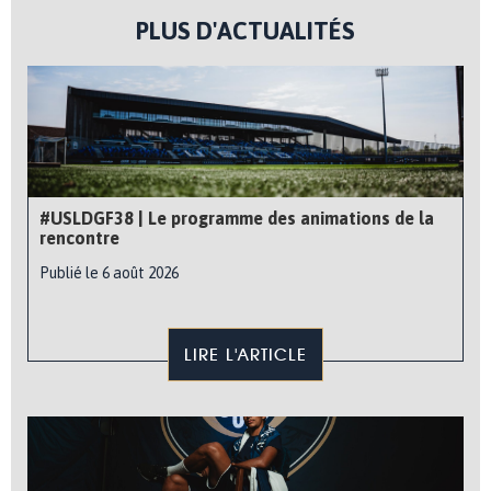
PLUS D'ACTUALITÉS
#USLDGF38 | Le programme des animations de la
rencontre
Publié le 6 août 2026
LIRE L'ARTICLE