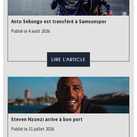
Anto Sekongo est transféré à Samsunspor
Publié le 4 août 2026
LIRE L'ARTICLE
Steven Nzonzi arrive à bon port
Publié le 31 juillet 2026