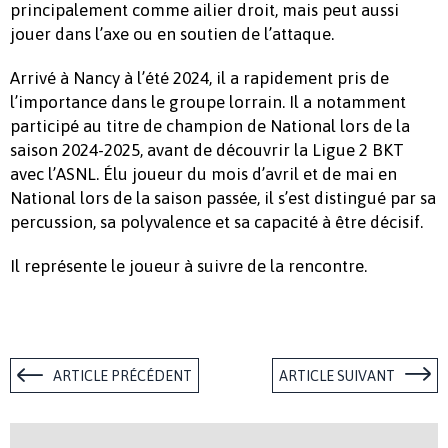
principalement comme ailier droit, mais peut aussi
jouer dans l’axe ou en soutien de l’attaque.
Arrivé à Nancy à l’été 2024, il a rapidement pris de
l’importance dans le groupe lorrain. Il a notamment
participé au titre de champion de National lors de la
saison 2024-2025, avant de découvrir la Ligue 2 BKT
avec l’ASNL. Élu joueur du mois d’avril et de mai en
National lors de la saison passée, il s’est distingué par sa
percussion, sa polyvalence et sa capacité à être décisif.
Il représente le joueur à suivre de la rencontre.
ARTICLE PRÉCÉDENT
ARTICLE SUIVANT