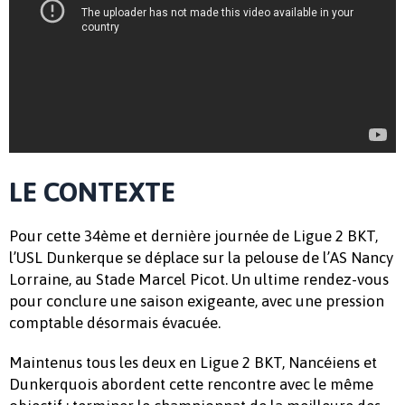
LE CONTEXTE
Pour cette 34ème et dernière journée de Ligue 2 BKT,
l’USL Dunkerque se déplace sur la pelouse de l’AS Nancy
Lorraine, au Stade Marcel Picot. Un ultime rendez-vous
pour conclure une saison exigeante, avec une pression
comptable désormais évacuée.
Maintenus tous les deux en Ligue 2 BKT, Nancéiens et
Dunkerquois abordent cette rencontre avec le même