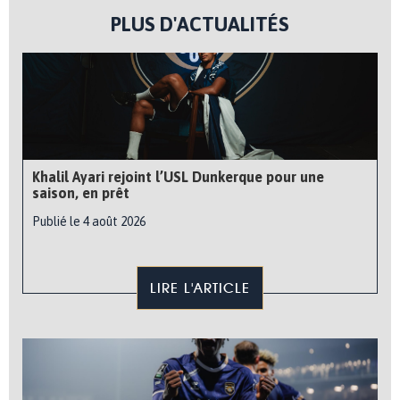
PLUS D'ACTUALITÉS
Khalil Ayari rejoint l’USL Dunkerque pour une
saison, en prêt
Publié le 4 août 2026
LIRE L'ARTICLE