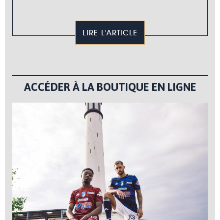
LIRE L'ARTICLE
ACCÉDER À LA BOUTIQUE EN LIGNE