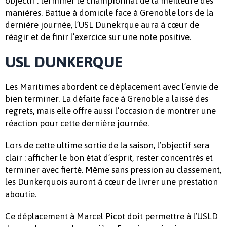
objectif : terminer le championnat de la meilleure des
manières. Battue à domicile face à Grenoble lors de la
dernière journée, l’USL Dunekrque aura à cœur de
réagir et de finir l’exercice sur une note positive.
USL DUNKERQUE
Les Maritimes abordent ce déplacement avec l’envie de
bien terminer. La défaite face à Grenoble a laissé des
regrets, mais elle offre aussi l’occasion de montrer une
réaction pour cette dernière journée.
Lors de cette ultime sortie de la saison, l’objectif sera
clair : afficher le bon état d’esprit, rester concentrés et
terminer avec fierté. Même sans pression au classement,
les Dunkerquois auront à cœur de livrer une prestation
aboutie.
Ce déplacement à Marcel Picot doit permettre à l’USLD