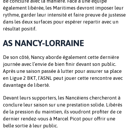
de conclure avec la manière. Face à une équipe
également libérée, les Maritimes devront imposer leur
rythme, garder leur intensité et faire preuve de justesse
dans les deux surfaces pour espérer repartir avec un
résultat positif.
AS NANCY-LORRAINE
De son côté, Nancy aborde également cette dernière
journée avec l’envie de bien finir devant son public.
Après une saison passée à lutter pour assurer sa place
en Ligue 2 BKT, l’ASNL peut jouer cette rencontre avec
davantage de liberté.
Devant leurs supporters, les Nancéiens chercheront à
conclure leur saison sur une prestation solide. Libérés
de la pression du maintien, ils voudront profiter de ce
dernier rendez-vous à Marcel Picot pour offrir une
belle sortie à leur public.