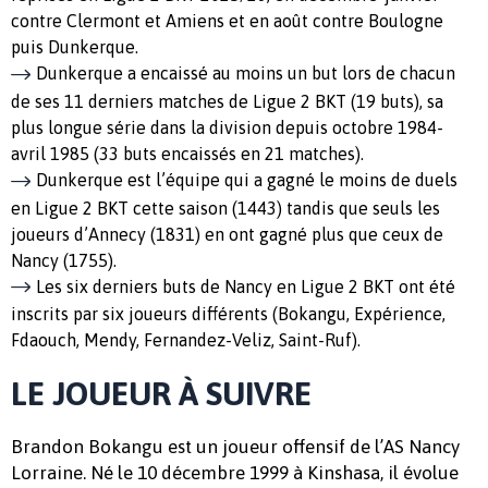
contre Clermont et Amiens et en août contre Boulogne
puis Dunkerque.
Dunkerque a encaissé au moins un but lors de chacun
de ses 11 derniers matches de Ligue 2 BKT (19 buts), sa
plus longue série dans la division depuis octobre 1984-
avril 1985 (33 buts encaissés en 21 matches).
Dunkerque est l’équipe qui a gagné le moins de duels
en Ligue 2 BKT cette saison (1443) tandis que seuls les
joueurs d’Annecy (1831) en ont gagné plus que ceux de
Nancy (1755).
Les six derniers buts de Nancy en Ligue 2 BKT ont été
inscrits par six joueurs différents (Bokangu, Expérience,
Fdaouch, Mendy, Fernandez-Veliz, Saint-Ruf).
LE JOUEUR À SUIVRE
Brandon Bokangu est un joueur offensif de l’AS Nancy
Lorraine. Né le 10 décembre 1999 à Kinshasa, il évolue