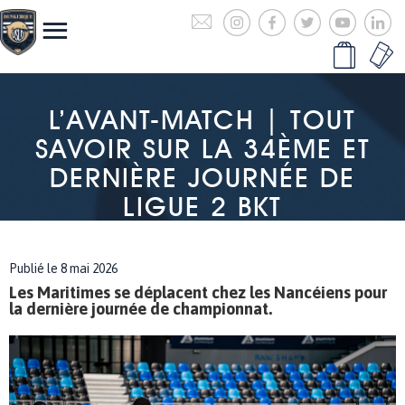
L’AVANT-MATCH | TOUT
SAVOIR SUR LA 34ÈME ET
DERNIÈRE JOURNÉE DE
LIGUE 2 BKT
Publié le 8 mai 2026
Les Maritimes se déplacent chez les Nancéiens pour
la dernière journée de championnat.