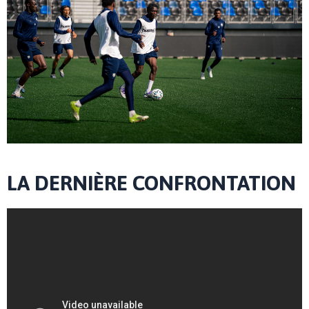
LA DERNIÈRE CONFRONTATION