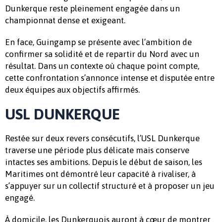
Dunkerque reste pleinement engagée dans un
championnat dense et exigeant.
En face, Guingamp se présente avec l’ambition de
confirmer sa solidité et de repartir du Nord avec un
résultat. Dans un contexte où chaque point compte,
cette confrontation s’annonce intense et disputée entre
deux équipes aux objectifs affirmés.
USL DUNKERQUE
Restée sur deux revers consécutifs, l’USL Dunkerque
traverse une période plus délicate mais conserve
intactes ses ambitions. Depuis le début de saison, les
Maritimes ont démontré leur capacité à rivaliser, à
s’appuyer sur un collectif structuré et à proposer un jeu
engagé.
À domicile, les Dunkerquois auront à cœur de montrer