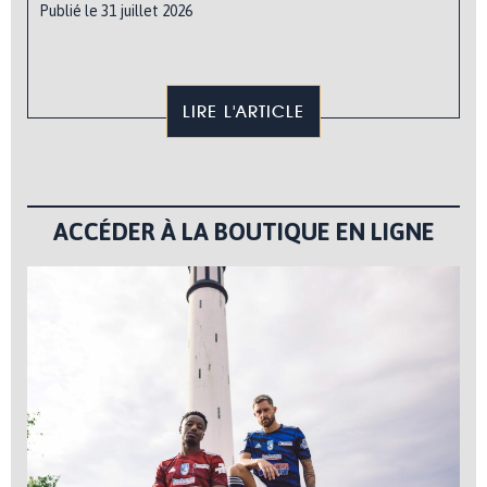
Publié le 31 juillet 2026
LIRE L'ARTICLE
ACCÉDER À LA BOUTIQUE EN LIGNE