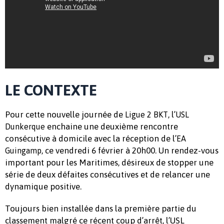
LE CONTEXTE
Pour cette nouvelle journée de
, l’
Ligue 2 BKT
USL
enchaine une deuxième rencontre
Dunkerque
consécutive à domicile avec la réception de l’
EA
, ce vendredi 6 février à 20h00. Un rendez-vous
Guingamp
important pour les Maritimes, désireux de stopper une
série de deux défaites consécutives et de relancer une
dynamique positive.
Toujours bien installée dans la première partie du
classement malgré ce récent coup d’arrêt, l’USL