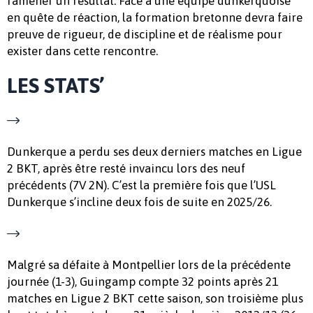
ramener un résultat. Face à une équipe dunkerquoise
en quête de réaction, la formation bretonne devra faire
preuve de rigueur, de discipline et de réalisme pour
exister dans cette rencontre.
LES STATS’
Dunkerque a perdu ses deux derniers matches en Ligue
2 BKT, après être resté invaincu lors des neuf
précédents (7V 2N). C’est la première fois que l’USL
Dunkerque s’incline deux fois de suite en 2025/26.
Malgré sa défaite à Montpellier lors de la précédente
journée (1-3), Guingamp compte 32 points après 21
matches en Ligue 2 BKT cette saison, son troisième plus