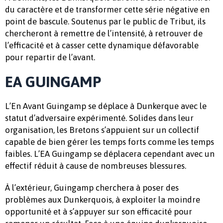
du caractère et de transformer cette série négative en
point de bascule. Soutenus par le public de Tribut, ils
chercheront à remettre de l’intensité, à retrouver de
l’efficacité et à casser cette dynamique défavorable
pour repartir de l’avant.
EA GUINGAMP
L’En Avant Guingamp se déplace à Dunkerque avec le
statut d’adversaire expérimenté. Solides dans leur
organisation, les Bretons s’appuient sur un collectif
capable de bien gérer les temps forts comme les temps
faibles. L’EA Guingamp se déplacera cependant avec un
effectif réduit à cause de nombreuses blessures.
À l’extérieur, Guingamp cherchera à poser des
problèmes aux Dunkerquois, à exploiter la moindre
opportunité et à s’appuyer sur son efficacité pour