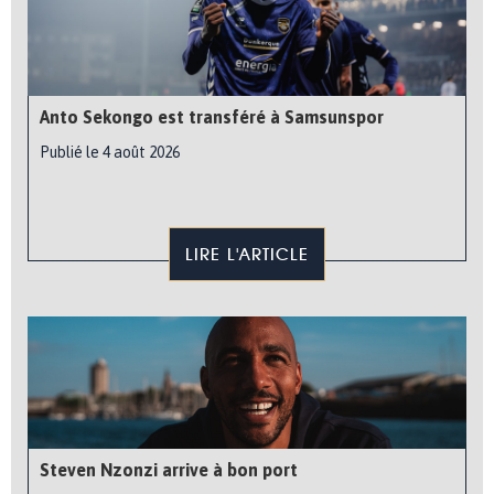
Anto Sekongo est transféré à Samsunspor
Publié le 4 août 2026
LIRE L'ARTICLE
Steven Nzonzi arrive à bon port