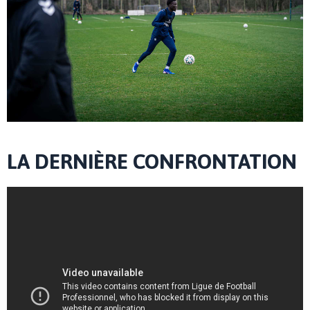
LA DERNIÈRE CONFRONTATION