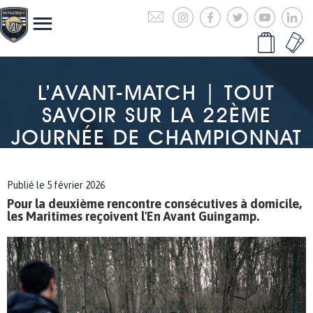
L’AVANT-MATCH | TOUT
SAVOIR SUR LA 22ÈME
JOURNÉE DE CHAMPIONNAT
Publié le 5 février 2026
Pour la deuxième rencontre consécutives à domicile,
les Maritimes reçoivent l'En Avant Guingamp.