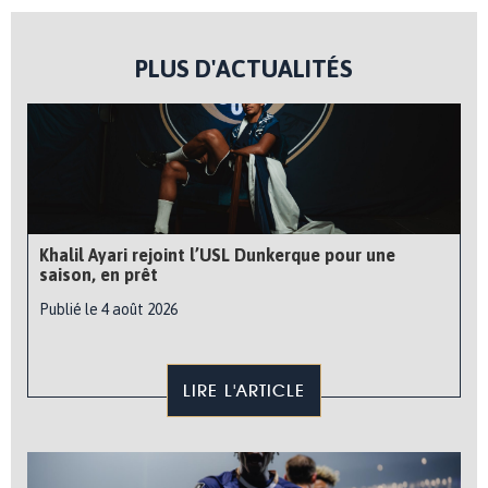
PLUS D'ACTUALITÉS
Khalil Ayari rejoint l’USL Dunkerque pour une
saison, en prêt
Publié le 4 août 2026
LIRE L'ARTICLE