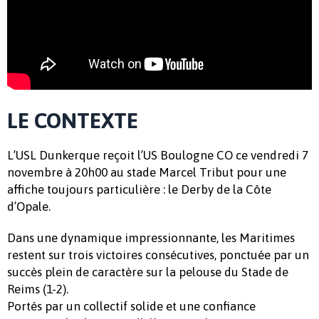
LE CONTEXTE
L’USL Dunkerque reçoit l’US Boulogne CO ce vendredi 7
novembre à 20h00 au stade Marcel Tribut pour une
affiche toujours particulière : le Derby de la Côte
d’Opale.
Dans une dynamique impressionnante, les Maritimes
restent sur trois victoires consécutives, ponctuée par un
succès plein de caractère sur la pelouse du Stade de
Reims (1-2).
Portés par un collectif solide et une confiance