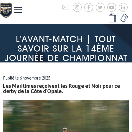
L’AVANT-MATCH | TOUT
SAVOIR SUR LA 14ÈME
JOURNÉE DE CHAMPIONNAT
Publié le 6 novembre 2025
Les Maritimes reçoivent les Rouge et Noir pour ce
derby de la Côte d'Opale.