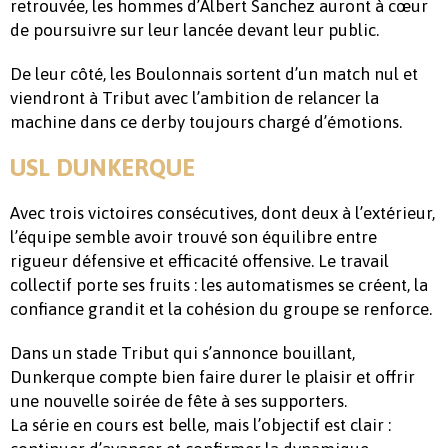
retrouvée, les hommes d’Albert Sanchez auront à cœur
de poursuivre sur leur lancée devant leur public.
De leur côté, les Boulonnais sortent d’un match nul et
viendront à Tribut avec l’ambition de relancer la
machine dans ce derby toujours chargé d’émotions.
USL DUNKERQUE
Avec trois victoires consécutives, dont deux à l’extérieur,
l’équipe semble avoir trouvé son équilibre entre
rigueur défensive et efficacité offensive. Le travail
collectif porte ses fruits : les automatismes se créent, la
confiance grandit et la cohésion du groupe se renforce.
Dans un stade Tribut qui s’annonce bouillant,
Dunkerque compte bien faire durer le plaisir et offrir
une nouvelle soirée de fête à ses supporters.
La série en cours est belle, mais l’objectif est clair :