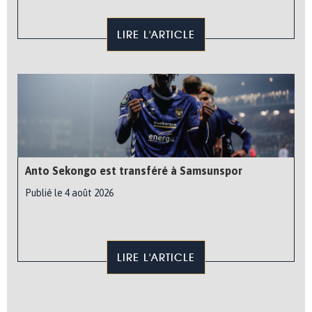
LIRE L'ARTICLE
Anto Sekongo est transféré à Samsunspor
Publié le 4 août 2026
LIRE L'ARTICLE