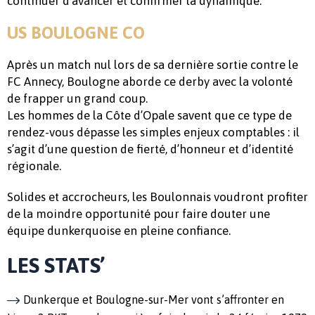
continuer d’avancer et confirmer la dynamique.
US BOULOGNE CO
Après un match nul lors de sa dernière sortie contre le
FC Annecy, Boulogne aborde ce derby avec la volonté
de frapper un grand coup.
Les hommes de la Côte d’Opale savent que ce type de
rendez-vous dépasse les simples enjeux comptables : il
s’agit d’une question de fierté, d’honneur et d’identité
régionale.
Solides et accrocheurs, les Boulonnais voudront profiter
de la moindre opportunité pour faire douter une
équipe dunkerquoise en pleine confiance.
LES STATS’
Dunkerque et Boulogne-sur-Mer vont s’affronter en