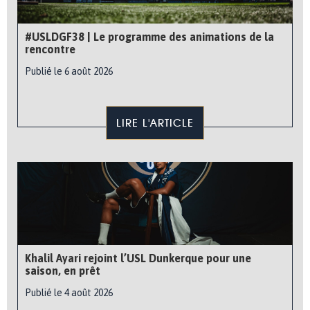
#USLDGF38 | Le programme des animations de la
rencontre
Publié le 6 août 2026
LIRE L'ARTICLE
Khalil Ayari rejoint l’USL Dunkerque pour une
saison, en prêt
Publié le 4 août 2026