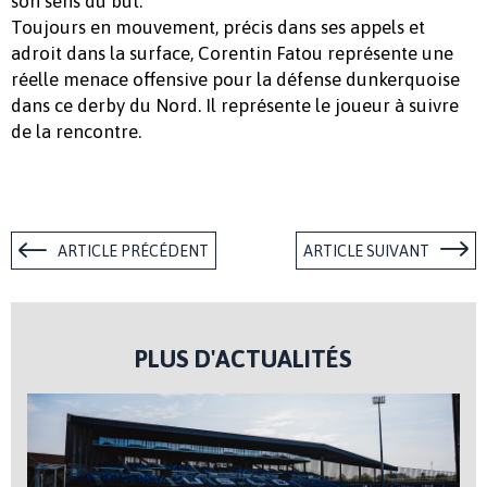
son sens du but.
Toujours en mouvement, précis dans ses appels et
adroit dans la surface, Corentin Fatou représente une
réelle menace offensive pour la défense dunkerquoise
dans ce derby du Nord. Il représente le joueur à suivre
de la rencontre.
ARTICLE PRÉCÉDENT
ARTICLE SUIVANT
PLUS D'ACTUALITÉS