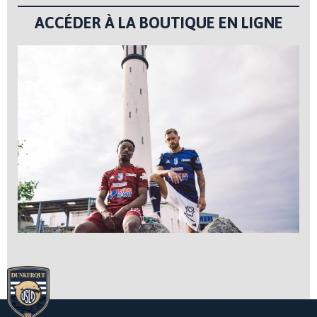
ACCÉDER À LA BOUTIQUE EN LIGNE