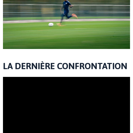
LA DERNIÈRE CONFRONTATION