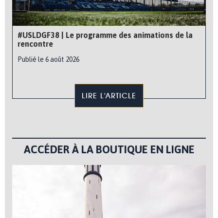
#USLDGF38 | Le programme des animations de la
rencontre
Publié le 6 août 2026
LIRE L'ARTICLE
ACCÉDER À LA BOUTIQUE EN LIGNE