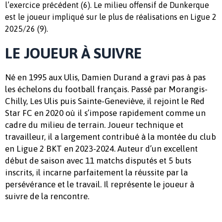
l’exercice précédent (6). Le milieu offensif de Dunkerque
est le joueur impliqué sur le plus de réalisations en Ligue 2
2025/26 (9).
LE JOUEUR À SUIVRE
Né en 1995 aux Ulis, Damien Durand a gravi pas à pas
les échelons du football français. Passé par Morangis-
Chilly, Les Ulis puis Sainte-Geneviève, il rejoint le Red
Star FC en 2020 où il s’impose rapidement comme un
cadre du milieu de terrain. Joueur technique et
travailleur, il a largement contribué à la montée du club
en Ligue 2 BKT en 2023-2024. Auteur d’un excellent
début de saison avec 11 matchs disputés et 5 buts
inscrits, il incarne parfaitement la réussite par la
persévérance et le travail. Il représente le joueur à
suivre de la rencontre.