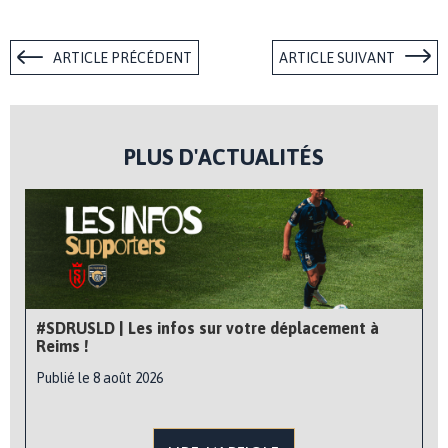
ARTICLE PRÉCÉDENT
ARTICLE SUIVANT
PLUS D'ACTUALITÉS
#SDRUSLD | Les infos sur votre déplacement à
Reims !
Publié le 8 août 2026