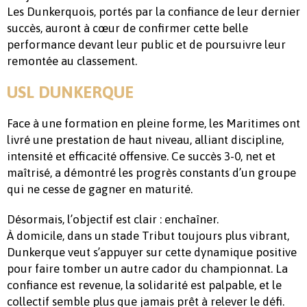
Les Dunkerquois, portés par la confiance de leur dernier
succès, auront à cœur de confirmer cette belle
performance devant leur public et de poursuivre leur
remontée au classement.
USL DUNKERQUE
Face à une formation en pleine forme, les Maritimes ont
livré une prestation de haut niveau, alliant discipline,
intensité et efficacité offensive. Ce succès 3-0, net et
maîtrisé, a démontré les progrès constants d’un groupe
qui ne cesse de gagner en maturité.
Désormais, l’objectif est clair : enchaîner.
À domicile, dans un stade Tribut toujours plus vibrant,
Dunkerque veut s’appuyer sur cette dynamique positive
pour faire tomber un autre cador du championnat. La
confiance est revenue, la solidarité est palpable, et le
collectif semble plus que jamais prêt à relever le défi.