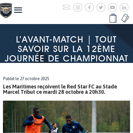
L’AVANT-MATCH | TOUT
SAVOIR SUR LA 12ÈME
JOURNÉE DE CHAMPIONNAT
Publié le 27 octobre 2025
Les Maritimes reçoivent le Red Star FC au Stade
Marcel Tribut ce mardi 28 octobre à 20h30.