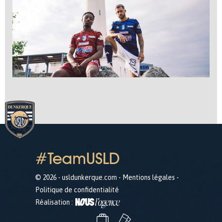
#TeamUSLD
© 2026 - usldunkerque.com -
Mentions légales
-
Politique de confidentialité
Réalisation :