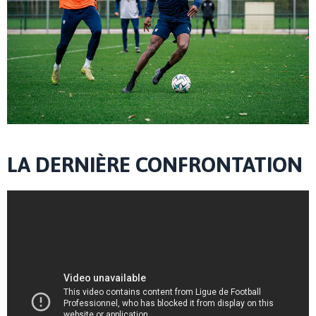
LA DERNIÈRE CONFRONTATION