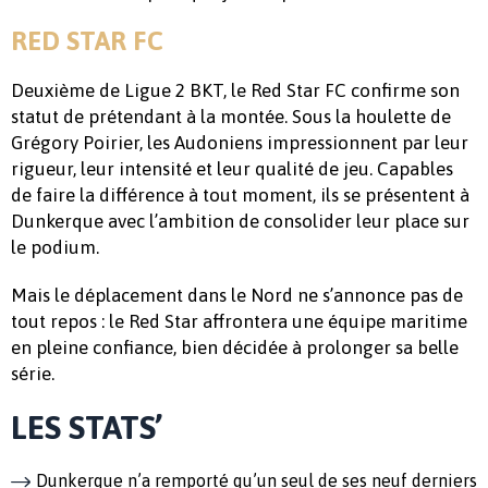
RED STAR FC
Deuxième de Ligue 2 BKT, le Red Star FC confirme son
statut de prétendant à la montée. Sous la houlette de
Grégory Poirier, les Audoniens impressionnent par leur
rigueur, leur intensité et leur qualité de jeu. Capables
de faire la différence à tout moment, ils se présentent à
Dunkerque avec l’ambition de consolider leur place sur
le podium.
Mais le déplacement dans le Nord ne s’annonce pas de
tout repos : le Red Star affrontera une équipe maritime
en pleine confiance, bien décidée à prolonger sa belle
série.
LES STATS’
Dunkerque n’a remporté qu’un seul de ses neuf derniers