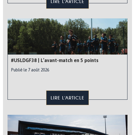
LIRE L'ARTICLE
#USLDGF38 | L’avant-match en 5 points
Publié le 7 août 2026
LIRE L'ARTICLE