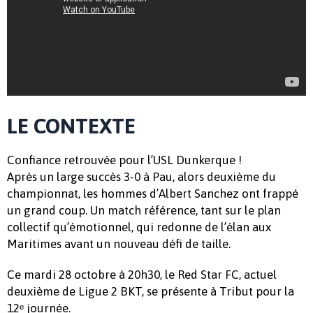
LE CONTEXTE
Confiance retrouvée pour l’USL Dunkerque !
Après un large succès 3-0 à Pau, alors deuxième du
championnat, les hommes d’Albert Sanchez ont frappé
un grand coup. Un match référence, tant sur le plan
collectif qu’émotionnel, qui redonne de l’élan aux
Maritimes avant un nouveau défi de taille.
Ce mardi 28 octobre à 20h30, le Red Star FC, actuel
deuxième de Ligue 2 BKT, se présente à Tribut pour la
12ᵉ journée.