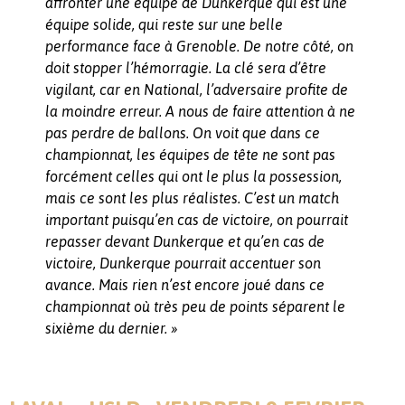
affronter une équipe de Dunkerque qui est une
équipe solide, qui reste sur une belle
performance face à Grenoble. De notre côté, on
doit stopper l’hémorragie. La clé sera d’être
vigilant, car en National, l’adversaire profite de
la moindre erreur. A nous de faire attention à ne
pas perdre de ballons. On voit que dans ce
championnat, les équipes de tête ne sont pas
forcément celles qui ont le plus la possession,
mais ce sont les plus réalistes. C’est un match
important puisqu’en cas de victoire, on pourrait
repasser devant Dunkerque et qu’en cas de
victoire, Dunkerque pourrait accentuer son
avance. Mais rien n’est encore joué dans ce
championnat où très peu de points séparent le
sixième du dernier. »