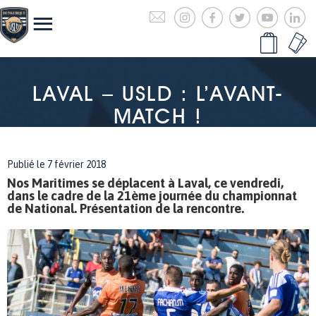
LAVAL – USLD : L’AVANT-
MATCH !
Publié le 7 février 2018
Nos Maritimes se déplacent à Laval, ce vendredi,
dans le cadre de la 21ème journée du championnat
de National. Présentation de la rencontre.