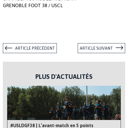
GRENOBLE FOOT 38 / USCL
ARTICLE PRÉCÉDENT
ARTICLE SUIVANT
PLUS D'ACTUALITÉS
#USLDGF38 | L’avant-match en 5 points