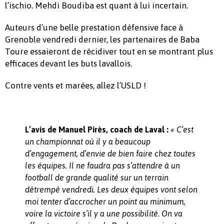
l’ischio. Mehdi Boudiba est quant à lui incertain.
Auteurs d’une belle prestation défensive face à
Grenoble vendredi dernier, les partenaires de Baba
Toure essaieront de récidiver tout en se montrant plus
efficaces devant les buts lavallois.
Contre vents et marées, allez l’USLD !
L’avis de Manuel Pirès, coach de Laval :
« C’est
un championnat où il y a beaucoup
d’engagement, d’envie de bien faire chez toutes
les équipes. Il ne faudra pas s’attendre à un
football de grande qualité sur un terrain
détrempé vendredi. Les deux équipes vont selon
moi tenter d’accrocher un point au minimum,
voire la victoire s’il y a une possibilité. On va