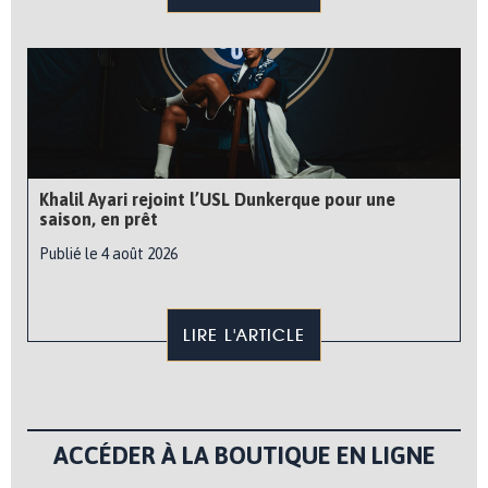
Khalil Ayari rejoint l’USL Dunkerque pour une
saison, en prêt
Publié le 4 août 2026
LIRE L'ARTICLE
ACCÉDER À LA BOUTIQUE EN LIGNE