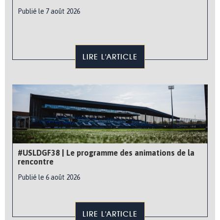
Publié le 7 août 2026
LIRE L'ARTICLE
#USLDGF38 | Le programme des animations de la
rencontre
Publié le 6 août 2026
LIRE L'ARTICLE