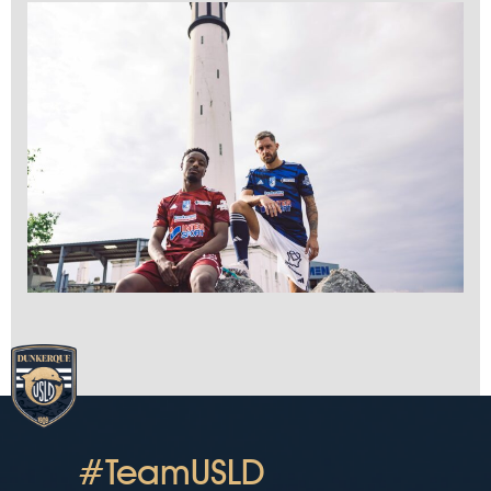
#TeamUSLD