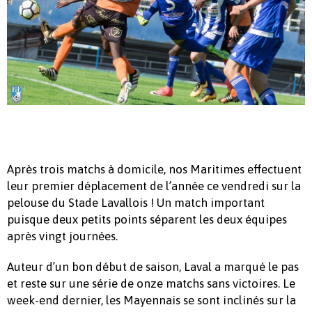
Après trois matchs à domicile, nos Maritimes effectuent
leur premier déplacement de l’année ce vendredi sur la
pelouse du Stade Lavallois ! Un match important
puisque deux petits points séparent les deux équipes
après vingt journées.
Auteur d’un bon début de saison, Laval a marqué le pas
et reste sur une série de onze matchs sans victoires. Le
week-end dernier, les Mayennais se sont inclinés sur la