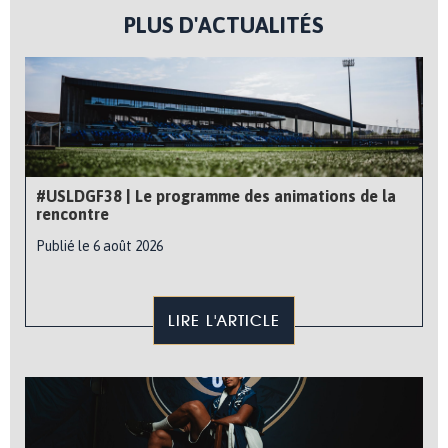
PLUS D'ACTUALITÉS
#USLDGF38 | Le programme des animations de la
rencontre
Publié le 6 août 2026
LIRE L'ARTICLE