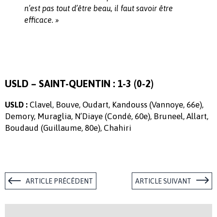
n’est pas tout d’être beau, il faut savoir être
efficace. »
USLD – SAINT-QUENTIN : 1-3 (0-2)
Clavel, Bouve, Oudart, Kandouss (Vannoye, 66e),
USLD :
Demory, Muraglia, N’Diaye (Condé, 60e), Bruneel, Allart,
Boudaud (Guillaume, 80e), Chahiri
ARTICLE PRÉCÉDENT
ARTICLE SUIVANT