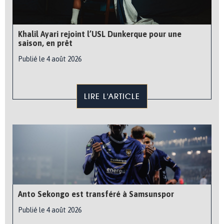
Khalil Ayari rejoint l’USL Dunkerque pour une
saison, en prêt
Publié le 4 août 2026
LIRE L'ARTICLE
Anto Sekongo est transféré à Samsunspor
Publié le 4 août 2026