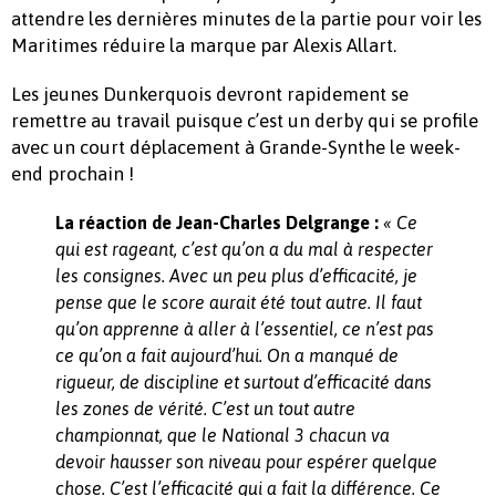
attendre les dernières minutes de la partie pour voir les
Maritimes réduire la marque par Alexis Allart.
Les jeunes Dunkerquois devront rapidement se
remettre au travail puisque c’est un derby qui se profile
avec un court déplacement à Grande-Synthe le week-
end prochain !
La réaction de Jean-Charles Delgrange :
« Ce
qui est rageant, c’est qu’on a du mal à respecter
les consignes. Avec un peu plus d’efficacité, je
pense que le score aurait été tout autre. Il faut
qu’on apprenne à aller à l’essentiel, ce n’est pas
ce qu’on a fait aujourd’hui. On a manqué de
rigueur, de discipline et surtout d’efficacité dans
les zones de vérité. C’est un tout autre
championnat, que le National 3 chacun va
devoir hausser son niveau pour espérer quelque
chose. C’est l’efficacité qui a fait la différence. Ce