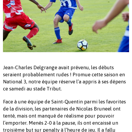
Jean-Charles Delgrange avait prévenu, les débuts
seraient probablement rudes ! Promue cette saison en
National 3, notre équipe réserve l’a appris à ses dépens
ce samedi au stade Tribut.
Face à une équipe de Saint-Quentin parmi les favorites
de la division, les partenaires de Nicolas Bruneel ont
tenté, mais ont manqué de réalisme pour pouvoir
l’emporter. Menés 2-0 à la pause, ils ont encaissé un
troisième but sur penalty à l’heure de jeu. Il a fallu