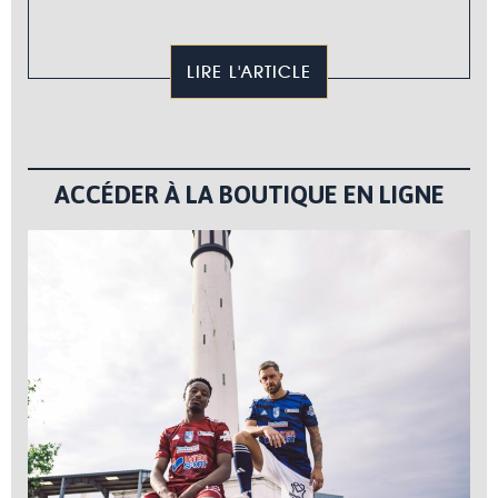
LIRE L'ARTICLE
ACCÉDER À LA BOUTIQUE EN LIGNE