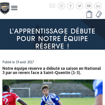
L’APPRENTISSAGE DÉBUTE
POUR NOTRE ÉQUIPE
RÉSERVE !
Publié le 19 août 2017
Notre équipe réserve a débuté sa saison en National
3 par un revers face à Saint-Quentin (1-3).