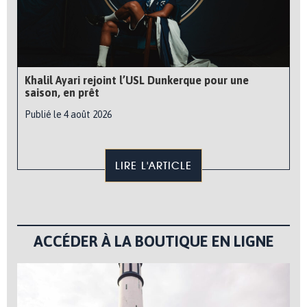
Khalil Ayari rejoint l’USL Dunkerque pour une
saison, en prêt
Publié le 4 août 2026
LIRE L'ARTICLE
ACCÉDER À LA BOUTIQUE EN LIGNE