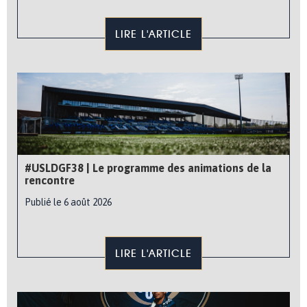
LIRE L'ARTICLE
#USLDGF38 | Le programme des animations de la
rencontre
Publié le 6 août 2026
LIRE L'ARTICLE