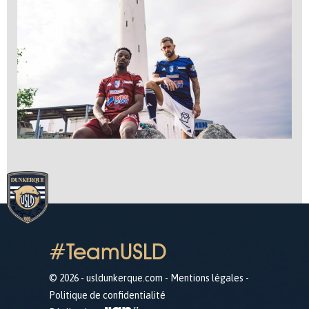
#TeamUSLD
© 2026 - usldunkerque.com -
Mentions légales
-
Politique de confidentialité