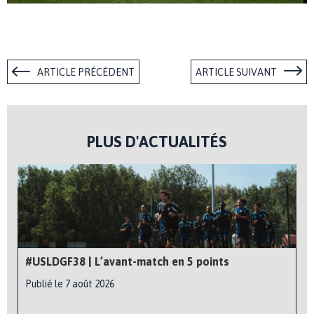
ARTICLE PRÉCÉDENT
ARTICLE SUIVANT
PLUS D'ACTUALITÉS
#USLDGF38 | L’avant-match en 5 points
Publié le 7 août 2026