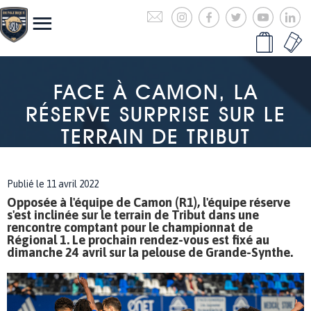
FACE À CAMON, LA
RÉSERVE SURPRISE SUR LE
TERRAIN DE TRIBUT
Publié le 11 avril 2022
Opposée à l'équipe de Camon (R1), l'équipe réserve
s'est inclinée sur le terrain de Tribut dans une
rencontre comptant pour le championnat de
Régional 1. Le prochain rendez-vous est fixé au
dimanche 24 avril sur la pelouse de Grande-Synthe.