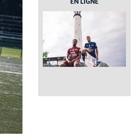
EN LIGNE