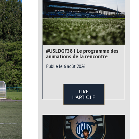
#USLDGF38 | Le programme des
animations de la rencontre
Publié le 6 août 2026
LIRE
L'ARTICLE