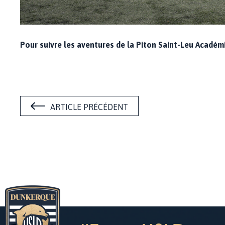
Pour suivre les aventures de la Piton Saint-Leu Académie,
ARTICLE PRÉCÉDENT