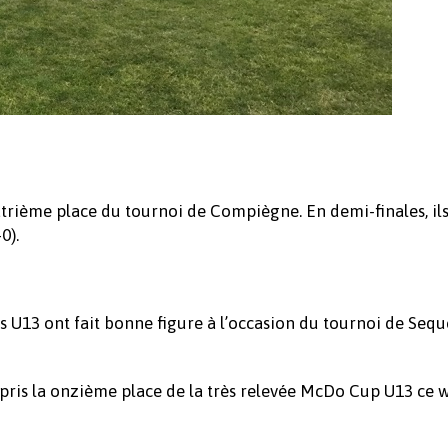
rième place du tournoi de Compiègne. En demi-finales, ils
0).
 U13 ont fait bonne figure à l’occasion du tournoi de Seq
pris la onzième place de la très relevée McDo Cup U13 ce 