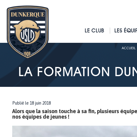
LE CLUB
LES ÉQUI
ACCUEIL
LA FORMATION DUN
Publié le 18 juin 2018
Alors que la saison touche à sa fin, plusieurs équip
nos équipes de jeunes !