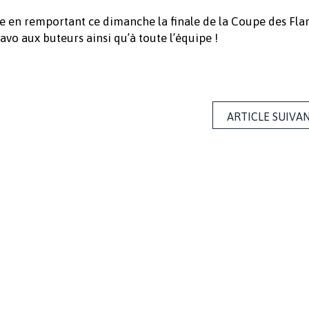
e en remportant ce dimanche la finale de la Coupe des Fla
avo aux buteurs ainsi qu’à toute l’équipe !
ARTICLE SUIVA