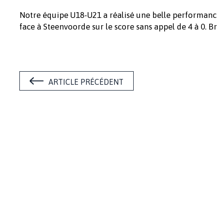
Notre équipe U18-U21 a réalisé une belle performanc
face à Steenvoorde sur le score sans appel de 4 à 0. Br
ARTICLE PRÉCÉDENT