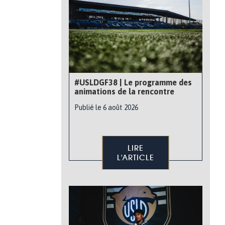
#USLDGF38 | Le programme des
animations de la rencontre
Publié le 6 août 2026
LIRE
L'ARTICLE