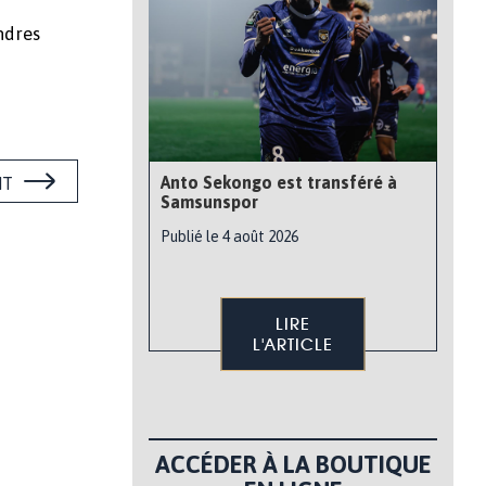
ndres
Anto Sekongo est transféré à
NT
Samsunspor
Publié le 4 août 2026
LIRE
L'ARTICLE
ACCÉDER À LA BOUTIQUE