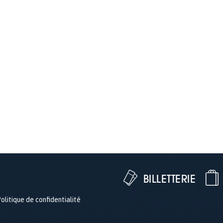
BILLETTERIE
olitique de confidentialité