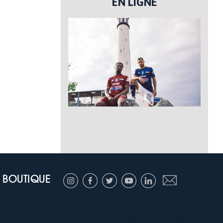
EN LIGNE
BOUTIQUE