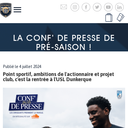
LA CONF’ DE PRESSE DE
PRÉ-SAISON !
Publié le 4 juillet 2024
Point sportif, ambitions de l'actionnaire et projet
club, c'est la rentrée à l'USL Dunkerque