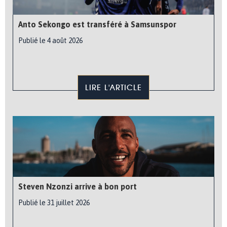
Anto Sekongo est transféré à Samsunspor
Publié le 4 août 2026
LIRE L'ARTICLE
Steven Nzonzi arrive à bon port
Publié le 31 juillet 2026