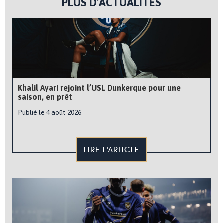
PLUS D'ACTUALITÉS
Khalil Ayari rejoint l’USL Dunkerque pour une
saison, en prêt
Publié le 4 août 2026
LIRE L'ARTICLE