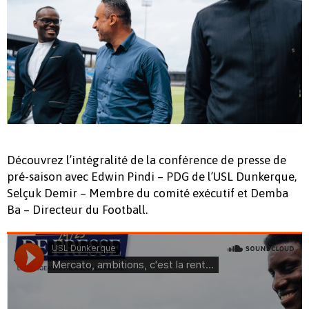
Découvrez l’intégralité de la conférence de presse de
pré-saison avec Edwin Pindi – PDG de l’USL Dunkerque,
Selçuk Demir – Membre du comité exécutif et Demba
Ba – Directeur du Football.