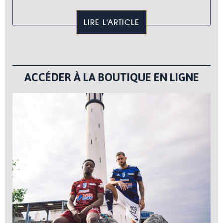
LIRE L'ARTICLE
ACCÉDER À LA BOUTIQUE EN LIGNE