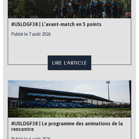
#USLDGF38 | L’avant-match en 5 points
Publié le 7 août 2026
LIRE L'ARTICLE
#USLDGF38 | Le programme des animations de la
rencontre