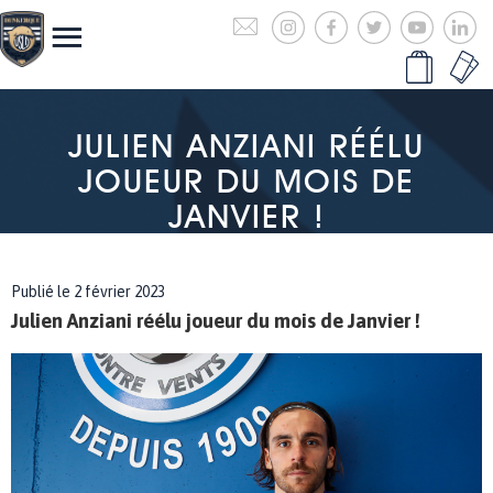
JULIEN ANZIANI RÉÉLU
JOUEUR DU MOIS DE
JANVIER !
Publié le 2 février 2023
Julien Anziani réélu joueur du mois de Janvier !