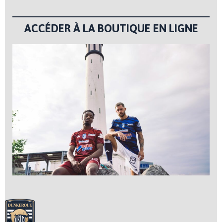
ACCÉDER À LA BOUTIQUE EN LIGNE