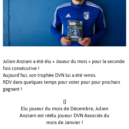
Julien Anziani a été élu « Joueur du mois » pour la seconde
fois consécutive !
Aujourd’hui, son trophée DVN lui a été remis.
RDV dans quelques temps pour voter pour pour prochain
gagnant !
[]
Elu joueur du mois de Décembre, Julien
Anziani est réélu joueur DVN Associés du
mois de Janvier !