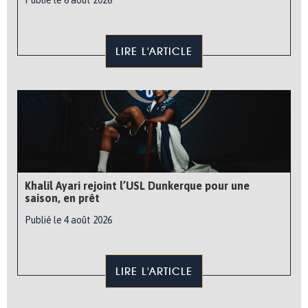
Publié le 6 août 2026
LIRE L'ARTICLE
Khalil Ayari rejoint l’USL Dunkerque pour une
saison, en prêt
Publié le 4 août 2026
LIRE L'ARTICLE