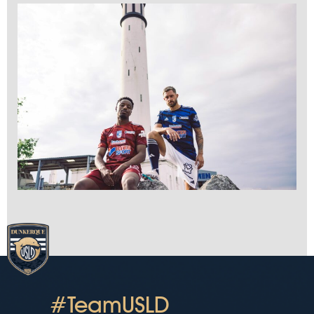
#TeamUSLD