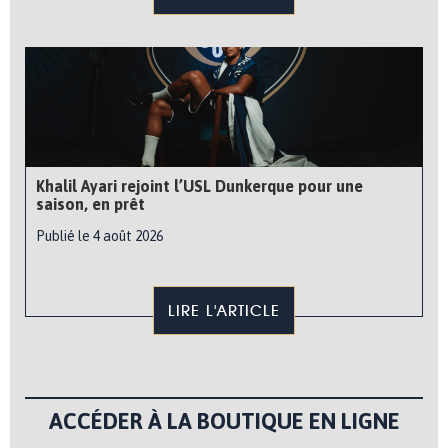
Khalil Ayari rejoint l’USL Dunkerque pour une
saison, en prêt
Publié le 4 août 2026
LIRE L'ARTICLE
ACCÉDER À LA BOUTIQUE EN LIGNE