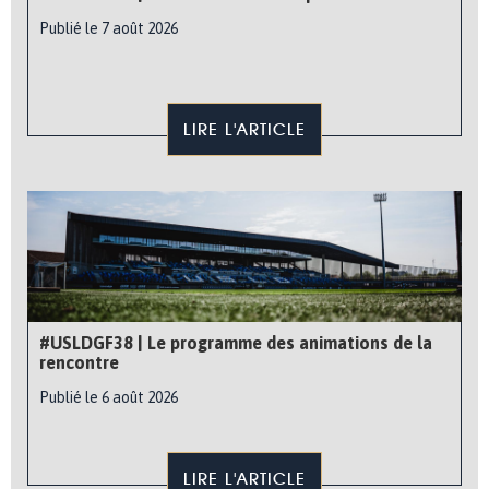
Publié le 7 août 2026
LIRE L'ARTICLE
#USLDGF38 | Le programme des animations de la
rencontre
Publié le 6 août 2026
LIRE L'ARTICLE