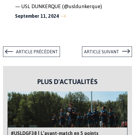
— USL DUNKERQUE (@usldunkerque)
September 11, 2024
ARTICLE PRÉCÉDENT
ARTICLE SUIVANT
PLUS D'ACTUALITÉS
#USLDGF38 | L’avant-match en 5 points