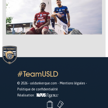
#TeamUSLD
© 2026 - usldunkerque.com -
Mentions légales
-
Politique de confidentialité
Réalisation :