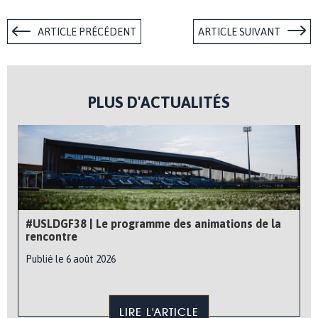
ARTICLE PRÉCÉDENT
ARTICLE SUIVANT
PLUS D'ACTUALITÉS
#USLDGF38 | Le programme des animations de la
rencontre
Publié le 6 août 2026
LIRE L'ARTICLE