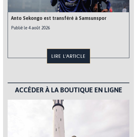
Anto Sekongo est transféré à Samsunspor
Publié le 4 août 2026
LIRE L'ARTICLE
ACCÉDER À LA BOUTIQUE EN LIGNE