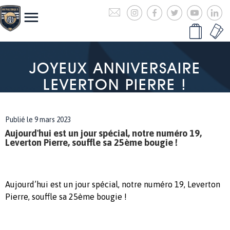
JOYEUX ANNIVERSAIRE
LEVERTON PIERRE !
Publié le 9 mars 2023
Aujourd'hui est un jour spécial, notre numéro 19,
Leverton Pierre, souffle sa 25ème bougie !
Aujourd’hui est un jour spécial, notre numéro 19, Leverton
Pierre, souffle sa 25ème bougie !