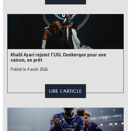
Khalil Ayari rejoint l’USL Dunkerque pour une
saison, en prêt
Publié le 4 août 2026
LIRE L'ARTICLE