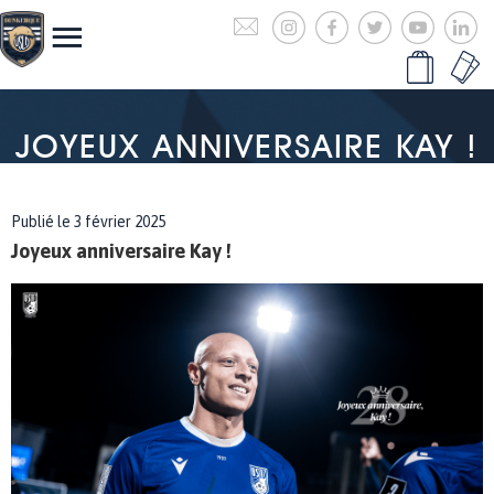
JOYEUX ANNIVERSAIRE KAY !
Publié le 3 février 2025
Joyeux anniversaire Kay !