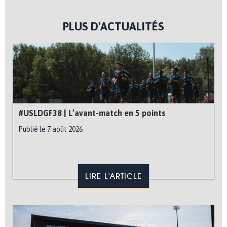
PLUS D'ACTUALITÉS
#USLDGF38 | L’avant-match en 5 points
Publié le 7 août 2026
LIRE L'ARTICLE