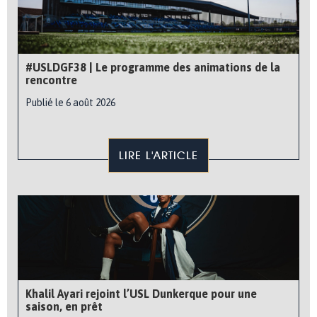
#USLDGF38 | Le programme des animations de la
rencontre
Publié le 6 août 2026
LIRE L'ARTICLE
Khalil Ayari rejoint l’USL Dunkerque pour une
saison, en prêt