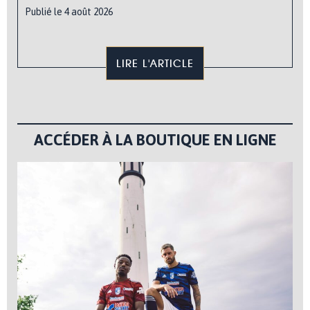
Publié le 4 août 2026
LIRE L'ARTICLE
ACCÉDER À LA BOUTIQUE EN LIGNE