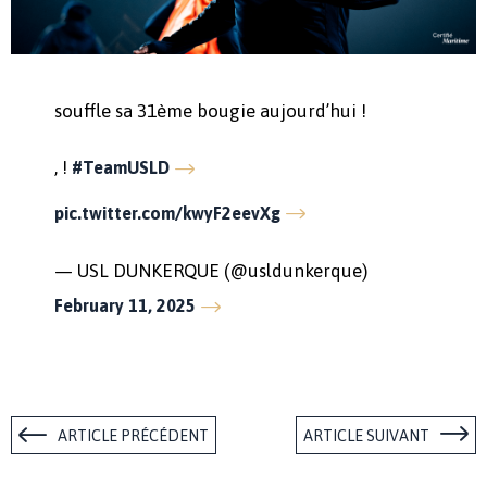
souffle sa 31ème bougie aujourd’hui !
, !
#TeamUSLD
pic.twitter.com/kwyF2eevXg
— USL DUNKERQUE (@usldunkerque)
February 11, 2025
ARTICLE PRÉCÉDENT
ARTICLE SUIVANT