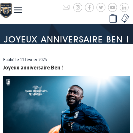
JOYEUX ANNIVERSAIRE BEN !
Publié le 11 février 2025
Joyeux anniversaire Ben !