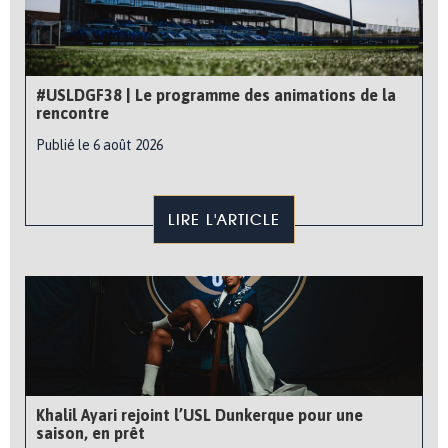
#USLDGF38 | Le programme des animations de la
rencontre
Publié le 6 août 2026
LIRE L'ARTICLE
Khalil Ayari rejoint l’USL Dunkerque pour une
saison, en prêt