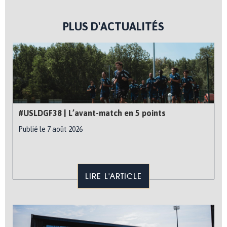
PLUS D'ACTUALITÉS
#USLDGF38 | L’avant-match en 5 points
Publié le 7 août 2026
LIRE L'ARTICLE