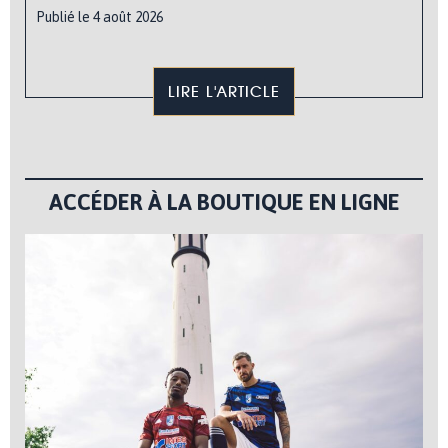
Publié le 4 août 2026
LIRE L'ARTICLE
ACCÉDER À LA BOUTIQUE EN LIGNE