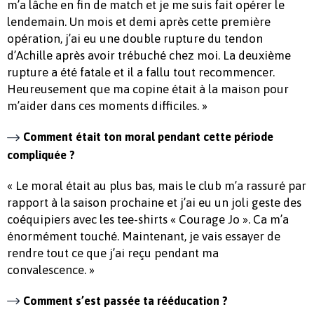
m’a lâche en fin de match et je me suis fait opérer le
lendemain. Un mois et demi après cette première
opération, j’ai eu une double rupture du tendon
d’Achille après avoir trébuché chez moi. La deuxième
rupture a été fatale et il a fallu tout recommencer.
Heureusement que ma copine était à la maison pour
m’aider dans ces moments difficiles. »
Comment était ton moral pendant cette période
compliquée ?
« Le moral était au plus bas, mais le club m’a rassuré par
rapport à la saison prochaine et j’ai eu un joli geste des
coéquipiers avec les tee-shirts « Courage Jo ». Ca m’a
énormément touché. Maintenant, je vais essayer de
rendre tout ce que j’ai reçu pendant ma
convalescence. »
Comment s’est passée ta rééducation ?