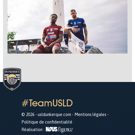
#TeamUSLD
© 2026 - usldunkerque.com -
Mentions légales
-
Politique de confidentialité
Réalisation :