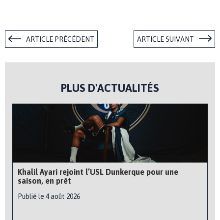
ARTICLE PRÉCÉDENT
ARTICLE SUIVANT
PLUS D'ACTUALITÉS
Khalil Ayari rejoint l’USL Dunkerque pour une
saison, en prêt
Publié le 4 août 2026