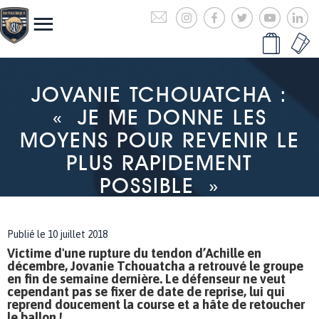
JOVANIE TCHOUATCHA :
« JE ME DONNE LES
MOYENS POUR REVENIR LE
PLUS RAPIDEMENT
POSSIBLE »
Publié le 10 juillet 2018
Victime d'une rupture du tendon d’Achille en
décembre, Jovanie Tchouatcha a retrouvé le groupe
en fin de semaine dernière. Le défenseur ne veut
cependant pas se fixer de date de reprise, lui qui
reprend doucement la course et a hâte de retoucher
le ballon !