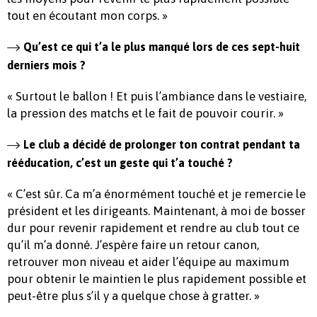
tout en écoutant mon corps. »
Qu’est ce qui t’a le plus manqué lors de ces sept-huit
derniers mois ?
« Surtout le ballon ! Et puis l’ambiance dans le vestiaire,
la pression des matchs et le fait de pouvoir courir. »
Le club a décidé de prolonger ton contrat pendant ta
rééducation, c’est un geste qui t’a touché ?
« C’est sûr. Ca m’a énormément touché et je remercie le
président et les dirigeants. Maintenant, à moi de bosser
dur pour revenir rapidement et rendre au club tout ce
qu’il m’a donné. J’espère faire un retour canon,
retrouver mon niveau et aider l’équipe au maximum
pour obtenir le maintien le plus rapidement possible et
peut-être plus s’il y a quelque chose à gratter. »