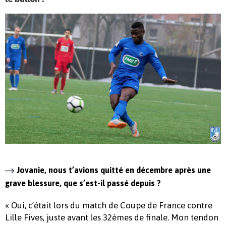
Jovanie, nous t’avions quitté en décembre après une
grave blessure, que s’est-il passé depuis ?
« Oui, c’était lors du match de Coupe de France contre
Lille Fives, juste avant les 32èmes de finale. Mon tendon