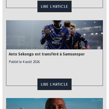
LIRE L'ARTICLE
Anto Sekongo est transféré à Samsunspor
Publié le 4 août 2026
LIRE L'ARTICLE