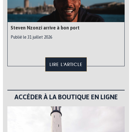
Steven Nzonzi arrive à bon port
Publié le 31 juillet 2026
LIRE L'ARTICLE
ACCÉDER À LA BOUTIQUE EN LIGNE