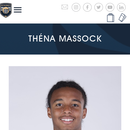
THÉNA MASSOCK