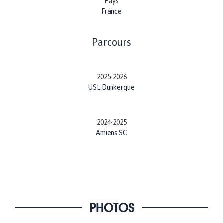
Pays
France
Parcours
2025-2026
USL Dunkerque
2024-2025
Amiens SC
PHOTOS