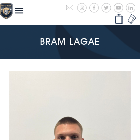
BRAM LAGAE