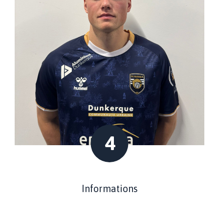
4
Informations