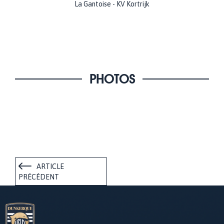
La Gantoise - KV Kortrijk
PHOTOS
ARTICLE
PRÉCÉDENT