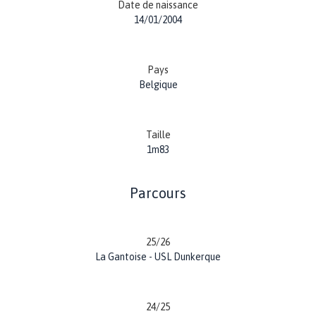
Date de naissance
14/01/2004
Pays
Belgique
Taille
1m83
Parcours
25/26
La Gantoise - USL Dunkerque
24/25