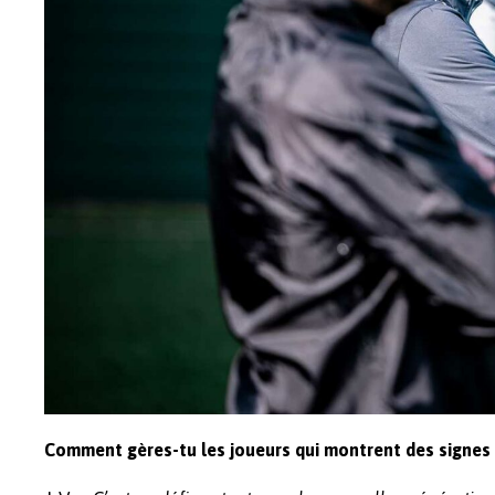
Comment gères-tu les joueurs qui montrent des signes 