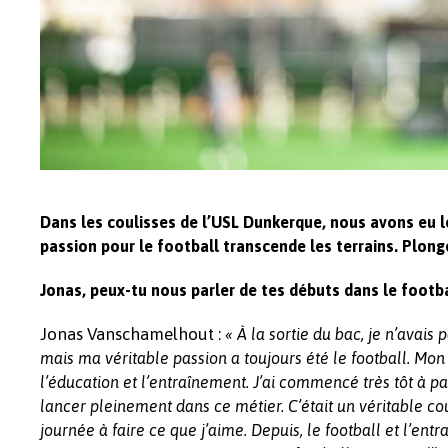
Dans les coulisses de l’USL Dunkerque, nous avons eu l
passion pour le football transcende les terrains. Plong
Jonas, peux-tu nous parler de tes débuts dans le footba
Jonas Vanschamelhout :
« À la sortie du bac, je n’avais
mais ma véritable passion a toujours été le football. Mon
l’éducation et l’entraînement. J’ai commencé très tôt à 
lancer pleinement dans ce métier. C’était un véritable c
journée à faire ce que j’aime. Depuis, le football et l’ent