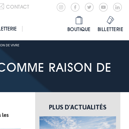
CONTACT
LETTERIE
BOUTIQUE
BILLETTERIE
ON DE VIVRE
 COMME RAISON DE
PLUS D'ACTUALITÉS
 les