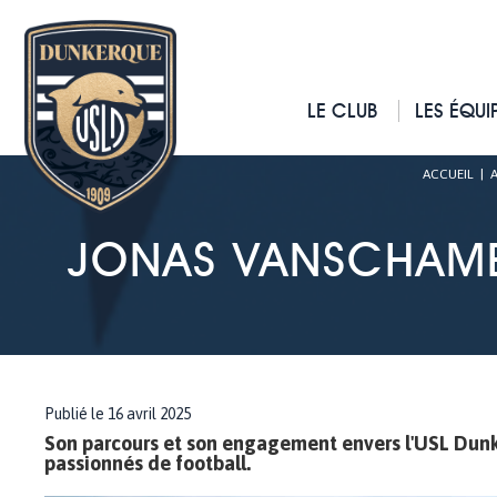
LE CLUB
LES ÉQUI
ACCUEIL
|
JONAS VANSCHAME
Publié le 16 avril 2025
Son parcours et son engagement envers l'USL Dunke
passionnés de football.