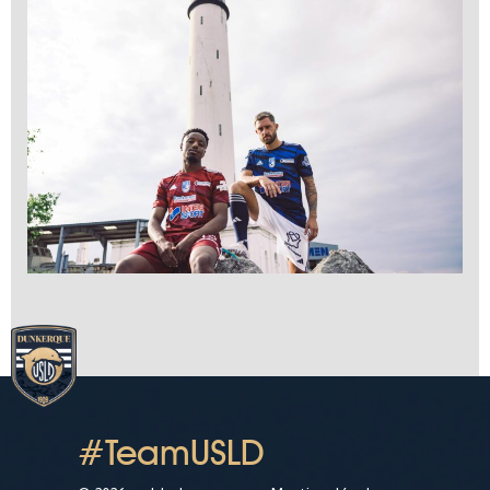
#TeamUSLD