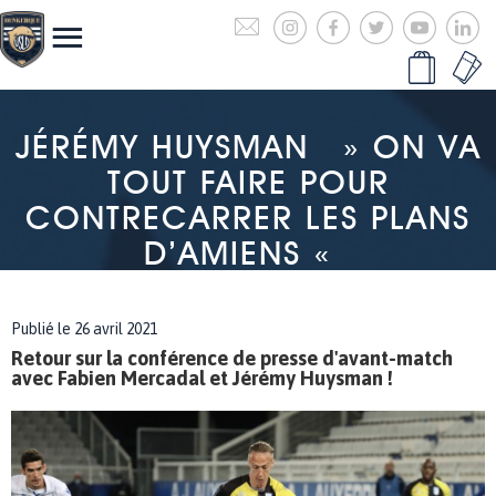
JÉRÉMY HUYSMAN » ON VA
TOUT FAIRE POUR
CONTRECARRER LES PLANS
D’AMIENS «
Publié le 26 avril 2021
Retour sur la conférence de presse d'avant-match
avec Fabien Mercadal et Jérémy Huysman !