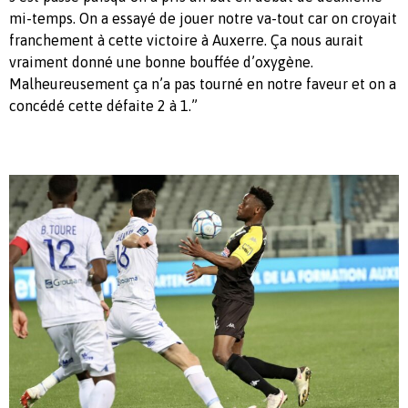
mi-temps. On a essayé de jouer notre va-tout car on croyait
franchement à cette victoire à Auxerre. Ça nous aurait
vraiment donné une bonne bouffée d’oxygène.
Malheureusement ça n’a pas tourné en notre faveur et on a
concédé cette défaite 2 à 1.”