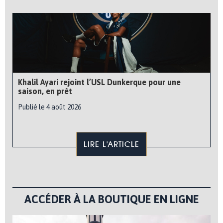
Khalil Ayari rejoint l’USL Dunkerque pour une
saison, en prêt
Publié le 4 août 2026
LIRE L'ARTICLE
ACCÉDER À LA BOUTIQUE EN LIGNE