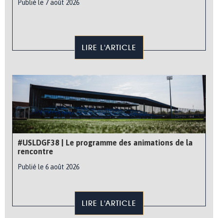
Publié le 7 août 2026
LIRE L'ARTICLE
#USLDGF38 | Le programme des animations de la
rencontre
Publié le 6 août 2026
LIRE L'ARTICLE