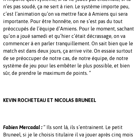
n’es pas soudé, ça ne sert à rien. Le système importe peu,
c’est l’animation qu’on va mettre face à Amiens qui sera
importante. Pour être honnête, on ne s’est pas du tout
préoccupés de l’équipe d’Amiens. Pour le moment, sachant
qu’on a joué samedi et qu’hier c’était décrassage, on va
commencer à en parler tranquillement. On sait bien que le
match est dans deux jours, ça arrive vite. On essaie surtout
de se préoccuper de notre cas, de notre équipe, de notre
système de jeu pour les embêter le plus possible, et bien
sûr, de prendre le maximum de points. “
KEVIN ROCHETEAU ET NICOLAS BRUNEEL
Fabien Mercadal :
“ Ils sont là, ils s’entrainent. Le petit
Bruneel, si je le choisis titulaire il va jouer après cinq mois