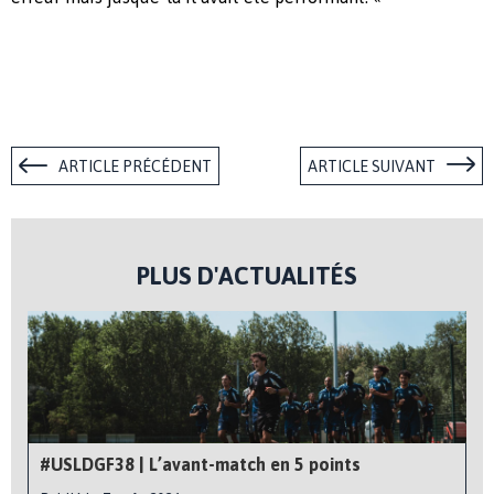
ARTICLE PRÉCÉDENT
ARTICLE SUIVANT
PLUS D'ACTUALITÉS
#USLDGF38 | L’avant-match en 5 points