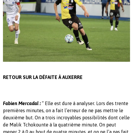
RETOUR SUR LA DÉFAITE À AUXERRE
Fabien Mercadal :
“ Elle est dure à analyser. Lors des trente
premières minutes, on a fait l’erreur de ne pas mettre le
deuxième but. On a trois incroyables possibilités dont celle
de Malik Tchokounte à la quatrième minute. On peut
mener 2 à 0 au bout de quatre minutes, et on ne l’a pas fait.