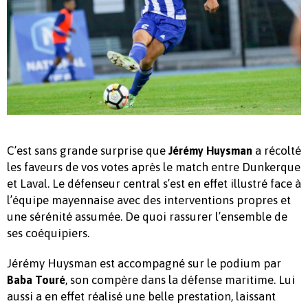
C’est sans grande surprise que
a récolté
Jérémy Huysman
les faveurs de vos votes après le match entre Dunkerque
et Laval. Le défenseur central s’est en effet illustré face à
l’équipe mayennaise avec des interventions propres et
une sérénité assumée. De quoi rassurer l’ensemble de
ses coéquipiers.
Jérémy Huysman est accompagné sur le podium par
, son compère dans la défense maritime. Lui
Baba Touré
aussi a en effet réalisé une belle prestation, laissant