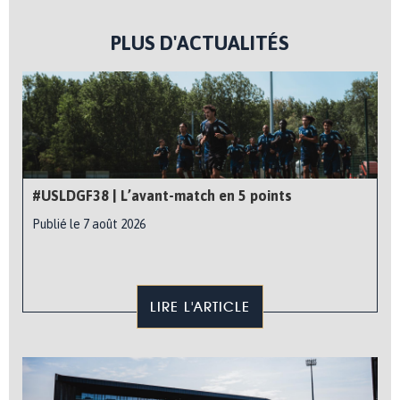
PLUS D'ACTUALITÉS
#USLDGF38 | L’avant-match en 5 points
Publié le 7 août 2026
LIRE L'ARTICLE