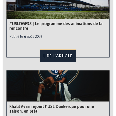
#USLDGF38 | Le programme des animations de la
rencontre
Publié le 6 août 2026
LIRE L'ARTICLE
Khalil Ayari rejoint l’USL Dunkerque pour une
saison, en prêt