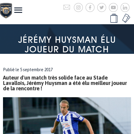
JÉRÉMY HUYSMAN ÉLU
JOUEUR DU MATCH
Publié le 5 septembre 2017
Auteur d'un match très solide face au Stade
Lavallois, Jérémy Huysman a été élu meilleur joueur
de la rencontre !