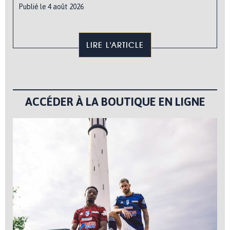
Publié le 4 août 2026
LIRE L'ARTICLE
ACCÉDER À LA BOUTIQUE EN LIGNE