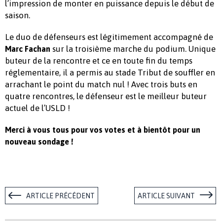
l’impression de monter en puissance depuis le début de
saison.
Le duo de défenseurs est légitimement accompagné de
sur la troisième marche du podium. Unique
Marc Fachan
buteur de la rencontre et ce en toute fin du temps
réglementaire, il a permis au stade Tribut de souffler en
arrachant le point du match nul ! Avec trois buts en
quatre rencontres, le défenseur est le meilleur buteur
actuel de l’USLD !
Merci à vous tous pour vos votes et à bientôt pour un
nouveau sondage !
ARTICLE PRÉCÉDENT
ARTICLE SUIVANT