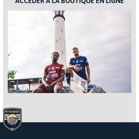
ACCÉDER À LA BOUTIQUE EN LIGNE