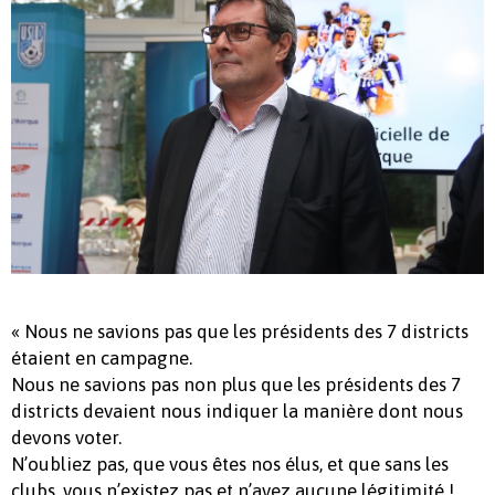
« Nous ne savions pas que les présidents des 7 districts
étaient en campagne.
Nous ne savions pas non plus que les présidents des 7
districts devaient nous indiquer la manière dont nous
devons voter.
N’oubliez pas, que vous êtes nos élus, et que sans les
clubs, vous n’existez pas et n’avez aucune légitimité !