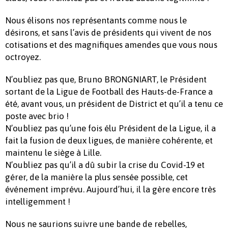
Nous élisons nos représentants comme nous le
désirons, et sans l’avis de présidents qui vivent de nos
cotisations et des magnifiques amendes que vous nous
octroyez.
N’oubliez pas que, Bruno BRONGNIART, le Président
sortant de la Ligue de Football des Hauts-de-France a
été, avant vous, un président de District et qu’il a tenu ce
poste avec brio !
N’oubliez pas qu’une fois élu Président de la Ligue, il a
fait la fusion de deux ligues, de manière cohérente, et
maintenu le siège à Lille.
N’oubliez pas qu’il a dû subir la crise du Covid-19 et
gérer, de la manière la plus sensée possible, cet
événement imprévu. Aujourd’hui, il la gère encore très
intelligemment !
Nous ne saurions suivre une bande de rebelles,