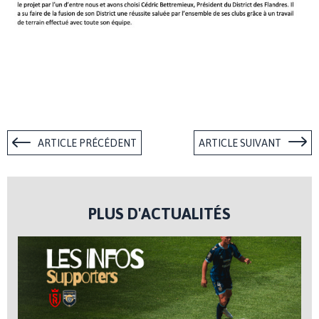
ARTICLE PRÉCÉDENT
ARTICLE SUIVANT
PLUS D'ACTUALITÉS