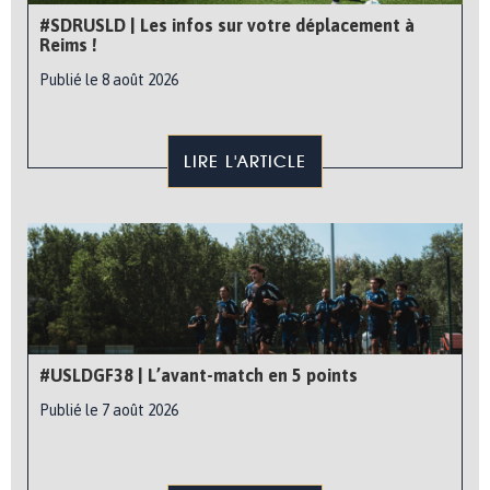
#SDRUSLD | Les infos sur votre déplacement à
Reims !
Publié le 8 août 2026
LIRE L'ARTICLE
#USLDGF38 | L’avant-match en 5 points
Publié le 7 août 2026