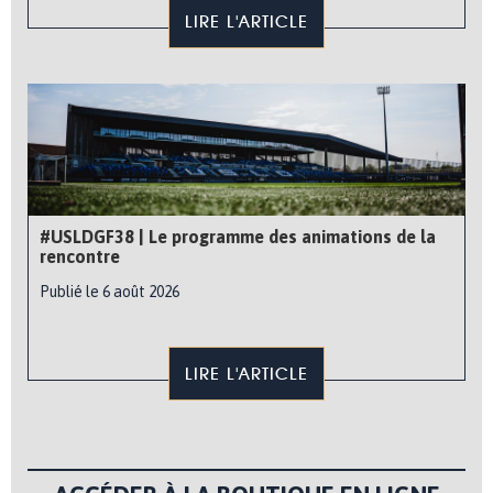
LIRE L'ARTICLE
#USLDGF38 | Le programme des animations de la
rencontre
Publié le 6 août 2026
LIRE L'ARTICLE