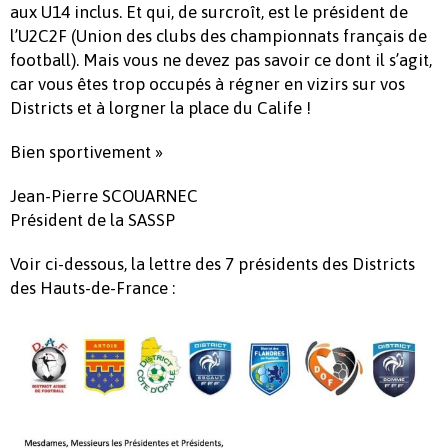
aux U14 inclus. Et qui, de surcroît, est le président de
l’U2C2F (Union des clubs des championnats français de
football). Mais vous ne devez pas savoir ce dont il s’agit,
car vous êtes trop occupés à régner en vizirs sur vos
Districts et à lorgner la place du Calife !
Bien sportivement »
Jean-Pierre SCOUARNEC
Président de la SASSP
Voir ci-dessous, la lettre des 7 présidents des Districts
des Hauts-de-France :