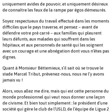
uniquement avides de pouvoir, et uniquement désireux
de connaître les feux de la rampe par égos démesurés.
Soyez respectueux du travail effectué dans les moments
difficiles que le pays traverse, et pensez – avant de
défendre votre pré carré – aux familles qui pleurent
leurs défunts, aux malades qui souffrent dans les
hôpitaux, et aux personnels de santé qui les soignent
avec un courage et une abnégation dont vous n’êtes pas
dignes.
Quant à Monsieur Béttemieux, s’il sait où se trouve le
stade Marcel Tribut, prévenez-nous, nous ne l’y avons
jamais vu !
Alors, vous allez me dire, mais qui est cette personne du
monde professionnel qui veut nous donner une leçon
de civisme. Et bien tout simplement : le président d’une
société qui gère le club de l’USLD, de l’équipe de Ligue 2